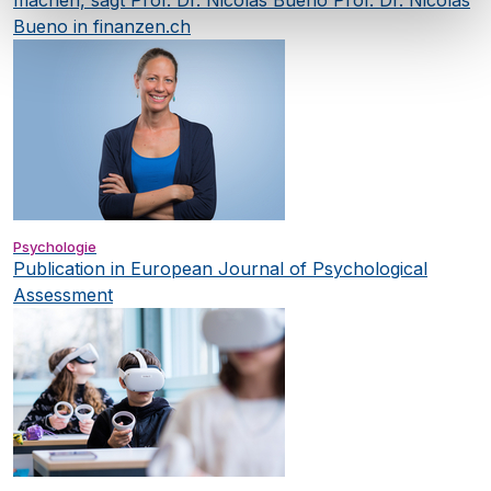
Bueno in finanzen.ch
Psychologie
Publication in European Journal of Psychological
Assessment