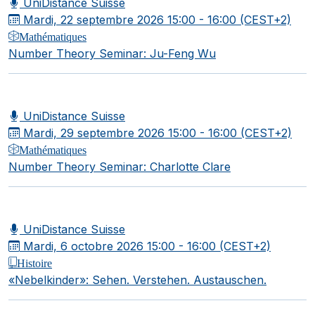
UniDistance Suisse
Mardi, 22 septembre 2026
15:00 - 16:00 (CEST+2)
Mathématiques
Number Theory Seminar: Ju-Feng Wu
UniDistance Suisse
Mardi, 29 septembre 2026
15:00 - 16:00 (CEST+2)
Mathématiques
Number Theory Seminar: Charlotte Clare
UniDistance Suisse
Mardi, 6 octobre 2026
15:00 - 16:00 (CEST+2)
Histoire
«Nebelkinder»: Sehen. Verstehen. Austauschen.