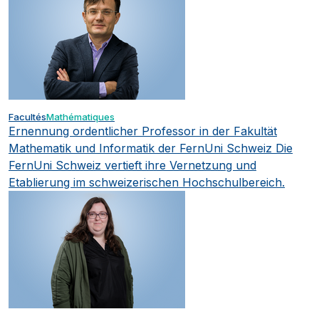
Facultés
Mathématiques
Ernennung ordentlicher Professor in der Fakultät
Mathematik und Informatik der FernUni Schweiz
Die
FernUni Schweiz vertieft ihre Vernetzung und
Etablierung im schweizerischen Hochschulbereich.