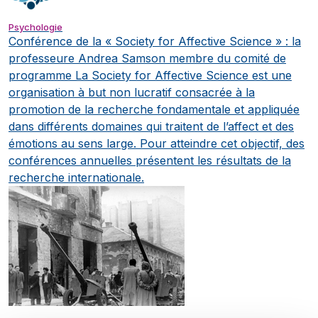
Psychologie
Conférence de la « Society for Affective Science » : la
professeure Andrea Samson membre du comité de
programme
La Society for Affective Science est une
organisation à but non lucratif consacrée à la
promotion de la recherche fondamentale et appliquée
dans différents domaines qui traitent de l’affect et des
émotions au sens large. Pour atteindre cet objectif, des
conférences annuelles présentent les résultats de la
recherche internationale.