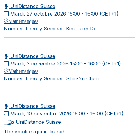
UniDistance Suisse
Mardi, 27 octobre 2026
15:00 - 16:00 (CET+1)
Mathématiques
Number Theory Seminar: Kim Tuan Do
UniDistance Suisse
Mardi, 3 novembre 2026
15:00 - 16:00 (CET+1)
Mathématiques
Number Theory Seminar: Shin-Yu Chen
UniDistance Suisse
Mardi, 10 novembre 2026
15:00 - 16:00 (CET+1)
UniDistance Suisse
The emotion game launch