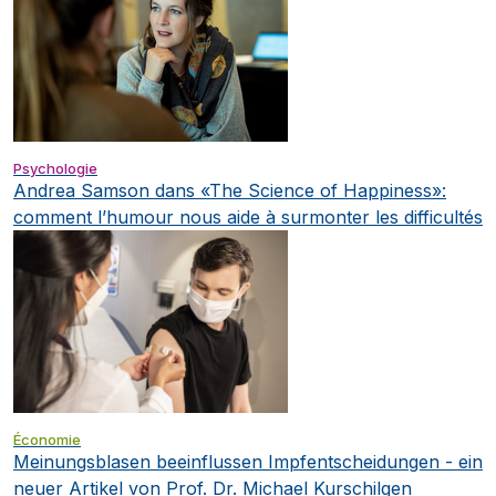
Psychologie
Andrea Samson dans «The Science of Happiness»:
comment l’humour nous aide à surmonter les difficultés
Économie
Meinungsblasen beeinflussen Impfentscheidungen - ein
neuer Artikel von Prof. Dr. Michael Kurschilgen