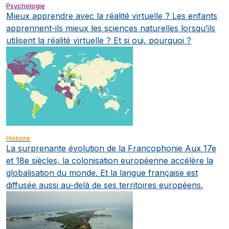
Psychologie
Mieux apprendre avec la réalité virtuelle ?
Les enfants
apprennent-ils mieux les sciences naturelles lorsqu’ils
utilisent la réalité virtuelle ? Et si oui, pourquoi ?
Histoire
La surprenante évolution de la Francophonie
Aux 17e
et 18e siècles, la colonisation européenne accélère la
globalisation du monde. Et la langue française est
diffusée aussi au-delà de ses territoires européens.