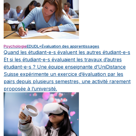
Psychologie
EDUDL+
Évaluation des apprentissages
Quand les étudiant-e-s évaluent les autres étudiant-e-s
Et si les étudiant-e-s évaluaient les travaux d’autres
étudiant-e-s ? Une équipe enseignante d’UniDistance
Suisse expérimente un exercice d’évaluation par les
pairs depuis plusieurs semestres, une activité rarement
proposée à l’université.