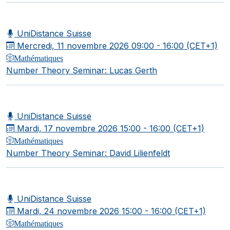
UniDistance Suisse
Mercredi, 11 novembre 2026
09:00 - 16:00 (CET+1)
Mathématiques
Number Theory Seminar: Lucas Gerth
UniDistance Suisse
Mardi, 17 novembre 2026
15:00 - 16:00 (CET+1)
Mathématiques
Number Theory Seminar: David Lilienfeldt
UniDistance Suisse
Mardi, 24 novembre 2026
15:00 - 16:00 (CET+1)
Mathématiques