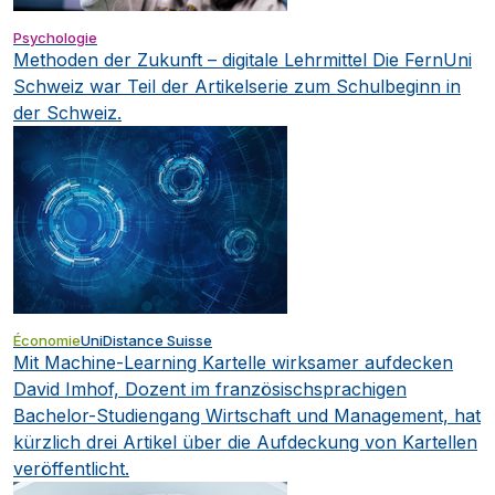
Psychologie
Methoden der Zukunft – digitale Lehrmittel
Die FernUni
Schweiz war Teil der Artikelserie zum Schulbeginn in
der Schweiz.
Économie
UniDistance Suisse
Mit Machine-Learning Kartelle wirksamer aufdecken
David Imhof, Dozent im französischsprachigen
Bachelor-Studiengang Wirtschaft und Management, hat
kürzlich drei Artikel über die Aufdeckung von Kartellen
veröffentlicht.