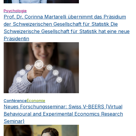
Psychologie
Prof. Dr. Corinna Martarelli übernimmt das Präsidium
der Schweizerischen Gesellschaft für Statistik
Die
Schweizerische Gesellschaft für Statistik hat eine neue
Präsidentin
Conférence
Économie
Neues Forschungsseminar: Swiss V-BEERS (Virtual
Behavioural and Experimental Economics Research
Seminar)