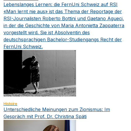
Lebenslanges Lernen: die FernUni Schweiz auf RSI
«Man lernt nie aus» ist das Thema der Reportage der
RSI-Journalisten Roberto Bottini und Gaetano Agueci,
in der die Geschichte von Maria Antonietta Zappaterra
vorgestellt wird. Sie ist Absolventin des
deutschsprachigen Bachelor-Studiengangs Recht der
FernUni Schweiz.
Histoire
Unterschiedliche Meinungen zum Zionismus: Im
Gespräch mit Prof. Dr. Christina Späti