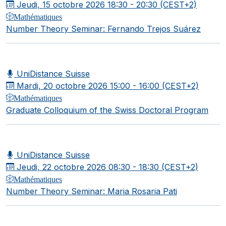
Jeudi, 15 octobre 2026
18:30 - 20:30 (CEST+2)
Mathématiques
Number Theory Seminar: Fernando Trejos Suárez
UniDistance Suisse
Mardi, 20 octobre 2026
15:00 - 16:00 (CEST+2)
Mathématiques
Graduate Colloquium of the Swiss Doctoral Program
UniDistance Suisse
Jeudi, 22 octobre 2026
08:30 - 18:30 (CEST+2)
Mathématiques
Number Theory Seminar: Maria Rosaria Pati