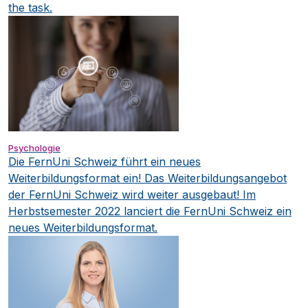
the task.
Psychologie
Die FernUni Schweiz führt ein neues
Weiterbildungsformat ein!
Das Weiterbildungsangebot
der FernUni Schweiz wird weiter ausgebaut! Im
Herbstsemester 2022 lanciert die FernUni Schweiz ein
neues Weiterbildungsformat.