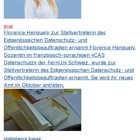
Droit
Florence Henguely zur Stellvertreterin des
Eidgenössischen Datenschutz- und
Öffentlichkeitsbeauftragten ernannt
Florence Henguely,
Dozentin im französisch-sprachigen «CAS
Datenschutz» der FernUni Schweiz, wurde zur
Stellvertreterin des Eidgenössischen Datenschutz- und
Öffentlichkeitsbeauftragten ernannt. Sie wird ihr neues
Amt im Oktober antreten.
UniDistance Suisse