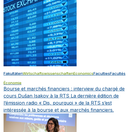
Fakultäten
Wirtschaftswissenschaften
Economics
Faculties
Facultés
Économie
Bourse et marchés financiers : interview du chargé de
cours Dušan Isakov à la RTS
La dernière édition de
l’émission radio « Dis, pourquoi » de la RTS s’est
intéressée à la bourse et aux marchés financiers.