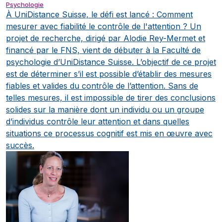
Psychologie
À UniDistance Suisse, le défi est lancé : Comment
mesurer avec fiabilité le contrôle de l'attention ?
Un
projet de recherche, dirigé par Alodie Rey-Mermet et
financé par le FNS, vient de débuter à la Faculté de
psychologie d’UniDistance Suisse. L’objectif de ce projet
est de déterminer s’il est possible d’établir des mesures
fiables et valides du contrôle de l’attention. Sans de
telles mesures, il est impossible de tirer des conclusions
solides sur la manière dont un individu ou un groupe
d’individus contrôle leur attention et dans quelles
situations ce processus cognitif est mis en œuvre avec
succès.