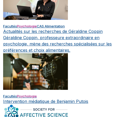
Facultés
Psychologie
CAS Alimentation
Actualités sur les recherches de Géraldine Coppin
Géraldine Coppin, professeure extraordinaire en
psychologie, mène des recherches spécialisées sur les
préférences et choix alimentaires.
Facultés
Psychologie
Intervention médiatique de Benjamin Putois