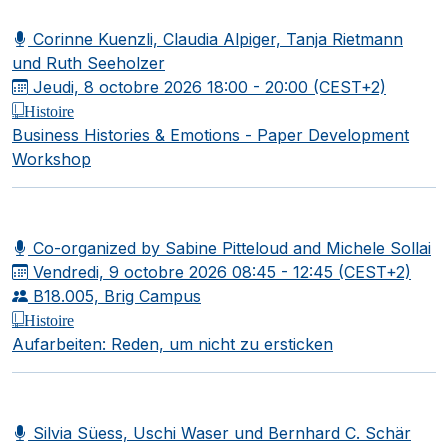
Corinne Kuenzli, Claudia Alpiger, Tanja Rietmann
und Ruth Seeholzer
Jeudi, 8 octobre 2026
18:00 - 20:00 (CEST+2)
Histoire
Business Histories & Emotions - Paper Development
Workshop
Co-organized by Sabine Pitteloud and Michele Sollai
Vendredi, 9 octobre 2026
08:45 - 12:45 (CEST+2)
B18.005, Brig Campus
Histoire
Aufarbeiten: Reden, um nicht zu ersticken
Silvia Süess, Uschi Waser und Bernhard C. Schär