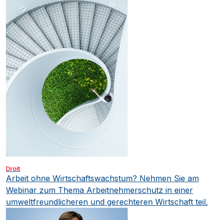
Droit
Arbeit ohne Wirtschaftswachstum?
Nehmen Sie am
Webinar zum Thema Arbeitnehmerschutz in einer
umweltfreundlicheren und gerechteren Wirtschaft teil.