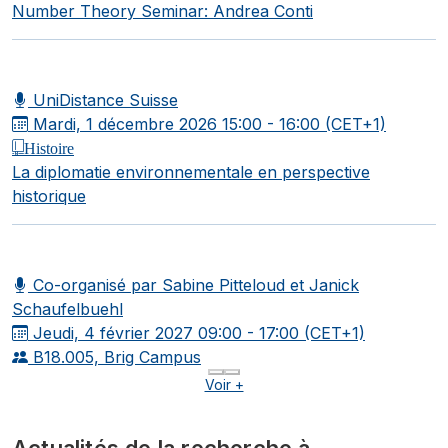
Number Theory Seminar: Andrea Conti
UniDistance Suisse
Mardi, 1 décembre 2026
15:00 - 16:00 (CET+1)
Histoire
La diplomatie environnementale en perspective
historique
Co-organisé par Sabine Pitteloud et Janick
Schaufelbuehl
Jeudi, 4 février 2027
09:00 - 17:00 (CET+1)
B18.005, Brig Campus
Voir +
Actualités de la recherche à