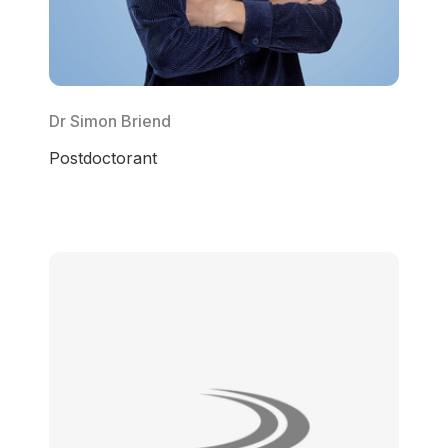
Dr Simon Briend
Postdoctorant