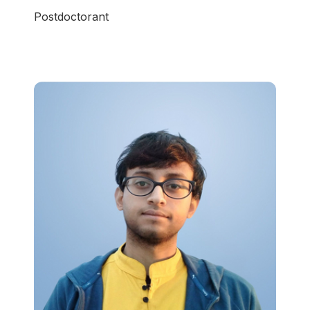
Postdoctorant