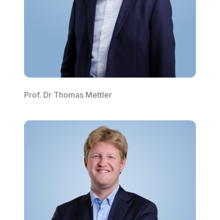
Prof. Dr Thomas Mettler