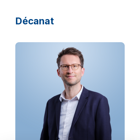
Décanat