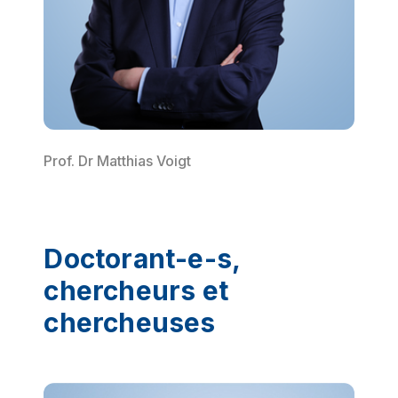
Prof. Dr Matthias Voigt
Doctorant-e-s,
chercheurs et
chercheuses