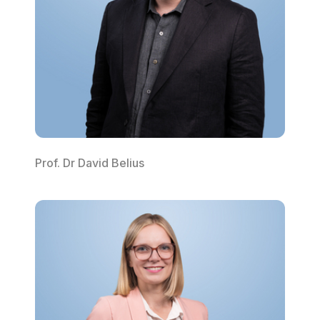
Prof. Dr David Belius