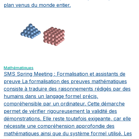
plan venus du monde entier.
Mathématiques
SMS Spring Meeting : Formalisation et assistants de
preuve
La formalisation des preuves mathématiques
consiste à traduire des raisonnements rédigés par des
humains dans un langage formel précis,
compréhensible par un ordinateur. Cette démarche
permet de vérifier rigoureusement la validité des
démonstrations. Elle reste toutefois exigeante, car elle
nécessite une compréhension approfondie des
mathématiques ainsi que du système formel utilisé. Les