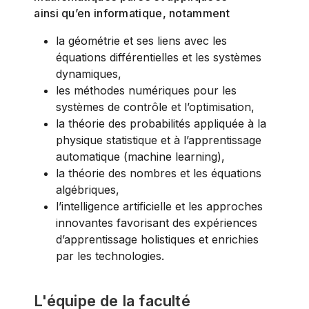
ainsi qu’en informatique, notamment
la géométrie et ses liens avec les
équations différentielles et les systèmes
dynamiques,
les méthodes numériques pour les
systèmes de contrôle et l’optimisation,
la théorie des probabilités appliquée à la
physique statistique et à l’apprentissage
automatique (machine learning),
la théorie des nombres et les équations
algébriques,
l’intelligence artificielle et les approches
innovantes favorisant des expériences
d’apprentissage holistiques et enrichies
par les technologies.
L'équipe de la faculté