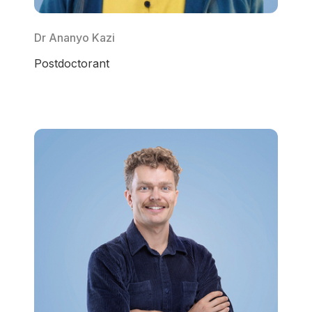
Dr Ananyo Kazi
Postdoctorant