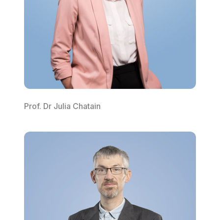
Prof. Dr Julia Chatain