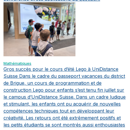
Mathématiques
Gros succès pour le cours d’été Lego à UniDistance
Suisse
Dans le cadre du passeport vacances du district
de Brigue, un cours de programmation et de
construction Lego pour enfants s’est tenu fin juillet sur
le campus d’UniDistance Suisse. Dans un cadre ludique
et stimulant, les enfants ont pu acquérir de nouvelles
compétences techniques tout en développant leur
créativité. Les retours ont été extrêmement positifs et
les petits étudiants se sont montrés aussi enthousiastes