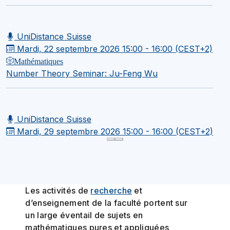
UniDistance Suisse
Mardi, 22 septembre 2026
15:00 - 16:00 (CEST+2)
Mathématiques
Number Theory Seminar: Ju-Feng Wu
UniDistance Suisse
Mardi, 29 septembre 2026
15:00 - 16:00 (CEST+2)
Les activités de
recherche
et
d’enseignement de la faculté portent sur
un large éventail de sujets en
mathématiques pures et appliquées