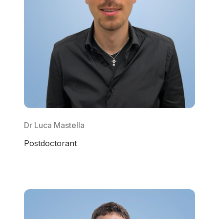
Dr Luca Mastella
Postdoctorant