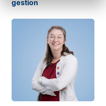
gestion