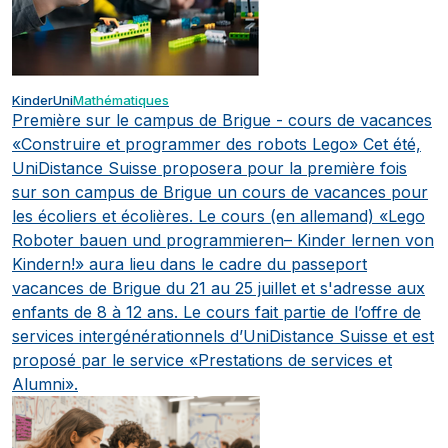
KinderUni
Mathématiques
Première sur le campus de Brigue - cours de vacances
«Construire et programmer des robots Lego»
Cet été,
UniDistance Suisse proposera pour la première fois
sur son campus de Brigue un cours de vacances pour
les écoliers et écolières. Le cours (en allemand) «Lego
Roboter bauen und programmieren– Kinder lernen von
Kindern!» aura lieu dans le cadre du passeport
vacances de Brigue du 21 au 25 juillet et s'adresse aux
enfants de 8 à 12 ans. Le cours fait partie de l’offre de
services intergénérationnels d’UniDistance Suisse et est
proposé par le service «Prestations de services et
Alumni».