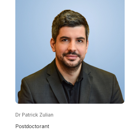
Dr Patrick Zulian
Postdoctorant