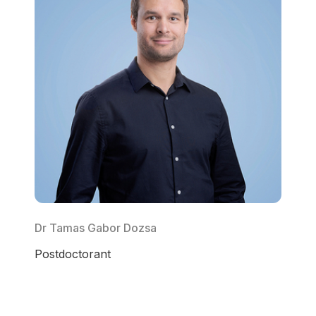
Dr Tamas Gabor Dozsa
Postdoctorant