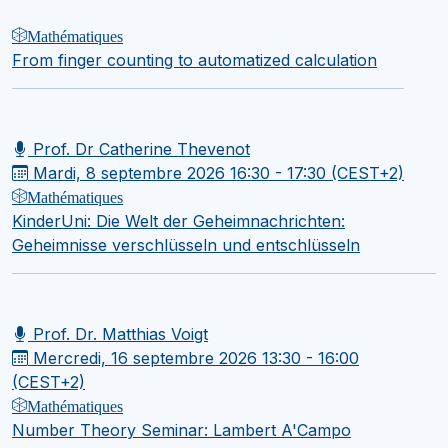
Mathématiques
From finger counting to automatized calculation
Prof. Dr Catherine Thevenot
Mardi, 8 septembre 2026
16:30 - 17:30 (CEST+2)
Mathématiques
KinderUni: Die Welt der Geheimnachrichten:
Geheimnisse verschlüsseln und entschlüsseln
Prof. Dr. Matthias Voigt
Mercredi, 16 septembre 2026
13:30 - 16:00
(CEST+2)
Mathématiques
Number Theory Seminar: Lambert A'Campo