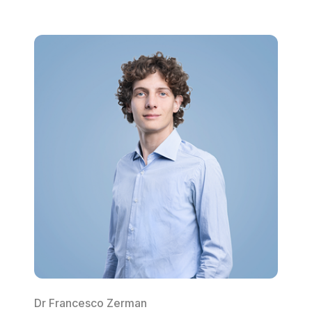
Dr Francesco Zerman