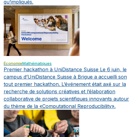
qu’impliqués.
Économie
Mathématiques
Premier hackathon à UniDistance Suisse
Le 6 juin, le
campus d’UniDistance Suisse à Brigue a accueilli son
tout premier hackathon. L’événement était axé sur la
recherche de solutions créatives et l’élaboration
collaborative de projets scientifiques innovants autour
du thème de la «Computational Reproducibility».