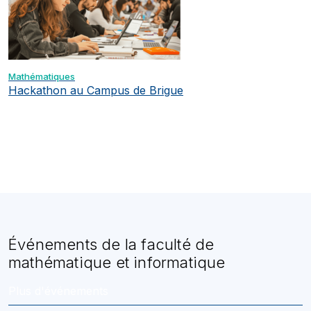
Mathématiques
Hackathon au Campus de Brigue
Événements de la faculté de
mathématique et informatique
Plus d'événements