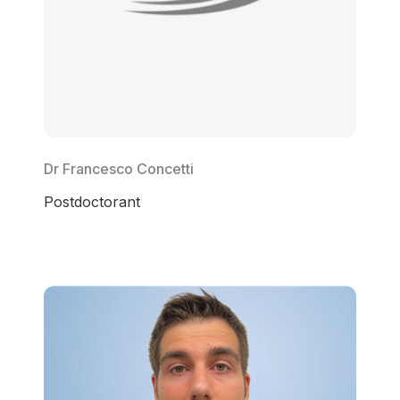
Dr Francesco Concetti
Postdoctorant