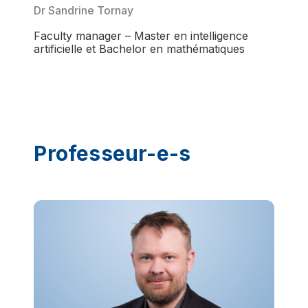
Dr Sandrine Tornay
Faculty manager – Master en intelligence
artificielle et Bachelor en mathématiques
Professeur-e-s