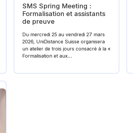
SMS Spring Meeting :
Formalisation et assistants
de preuve
Du mercredi 25 au vendredi 27 mars
2026, UniDistance Suisse organisera
un atelier de trois jours consacré à la «
Formalisation et aux…