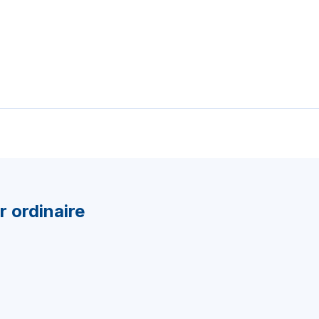
r ordinaire