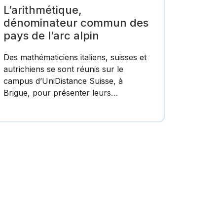
L’arithmétique,
dénominateur commun des
pays de l’arc alpin
Des mathématiciens italiens, suisses et
autrichiens se sont réunis sur le
campus d’UniDistance Suisse, à
Brigue, pour présenter leurs…