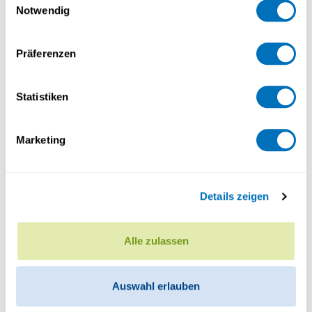
Notwendig
Datenschutzerklärung
Präferenzen
Statistiken
Marketing
Details zeigen
Dr Luca Mastella
Postdoctorant
Alle zulassen
Auswahl erlauben