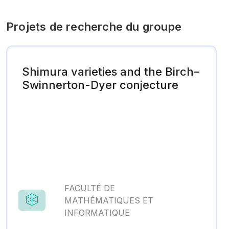
Projets de recherche du groupe
Shimura varieties and the Birch–
Swinnerton-Dyer conjecture
FACULTÉ DE
MATHÉMATIQUES ET
INFORMATIQUE