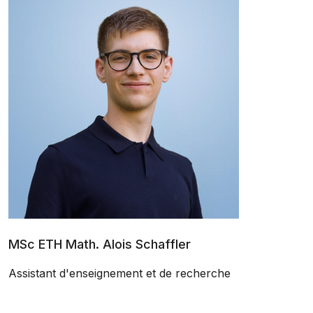
MSc ETH Math. Alois Schaffler
Assistant d'enseignement et de recherche