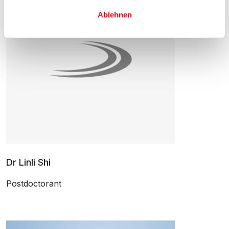
Ablehnen
Dr Linli Shi
Postdoctorant