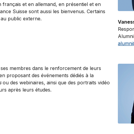
français et en allemand, en présentiel et en
stance Suisse sont aussi les bienvenus. Certains
au public externe.
Vanes
Respon
Alumni
alumni
ses membres dans le renforcement de leurs
en proposant des événements dédiés à la
rs
ou des webinaires, ainsi que des portraits vidéo
urs après leurs études.