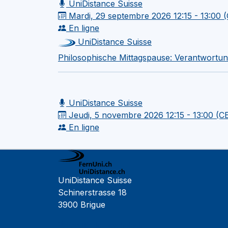
UniDistance Suisse
Mardi, 29 septembre 2026
12:15 - 13:00
En ligne
UniDistance Suisse
Philosophische Mittagspause: Verantwortung
UniDistance Suisse
Jeudi, 5 novembre 2026
12:15 - 13:00 (C
En ligne
UniDistance Suisse
Schinerstrasse 18
3900 Brigue
Faculté de psychologie