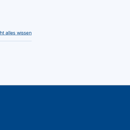
t alles wissen