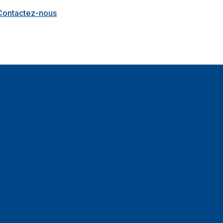
Contactez-nous