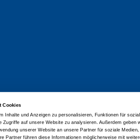
t Cookies
 Inhalte und Anzeigen zu personalisieren, Funktionen für sozia
e Zugriffe auf unsere Website zu analysieren. Außerdem geben w
rwendung unserer Website an unsere Partner für soziale Medien
re Partner führen diese Informationen möglicherweise mit weite