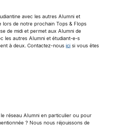
udiantine avec les autres Alumni et
e lors de notre prochain Tops & Flops
se de midi et permet aux Alumni de
c les autres Alumni et étudiant-e-s
nement à deux. Contactez-nous
ici
si vous êtes
le réseau Alumni en particulier ou pour
 mentionnée ? Nous nous réjouissons de