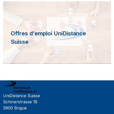
Offres d'emploi UniDistance
Suisse
UniDistance Suisse
Schinerstrasse 18
3900 Brigue