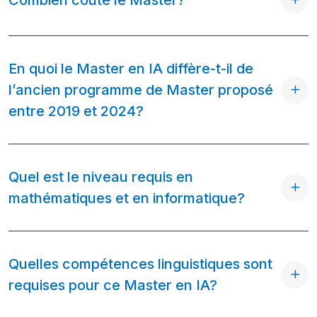
En quoi le Master en IA diffère-t-il de
l’ancien programme de Master proposé
entre 2019 et 2024?
Quel est le niveau requis en
mathématiques et en informatique?
Quelles compétences linguistiques sont
requises pour ce Master en IA?