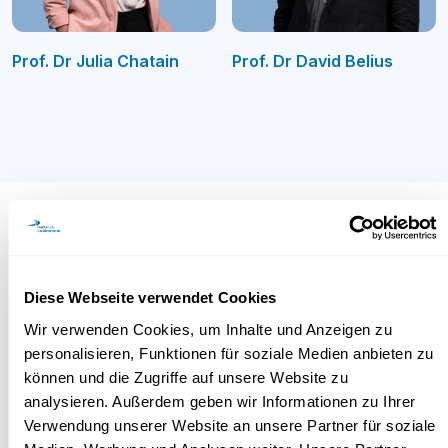
Prof. Dr Julia Chatain
Prof. Dr David Belius
Commander la brochure
Diese Webseite verwendet Cookies
Wir verwenden Cookies, um Inhalte und Anzeigen zu
personalisieren, Funktionen für soziale Medien anbieten zu
können und die Zugriffe auf unsere Website zu
analysieren. Außerdem geben wir Informationen zu Ihrer
Verwendung unserer Website an unsere Partner für soziale