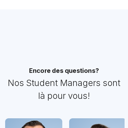
Encore des questions?
Nos Student Managers sont
là pour vous!