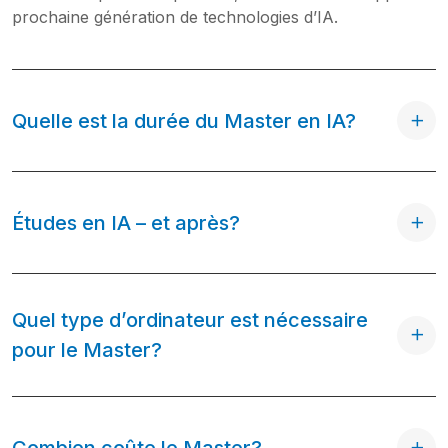
prochaine génération de technologies
d’IA.
Quelle est la durée du Master en IA?
Études en IA – et après?
Quel type d’ordinateur est nécessaire
pour le Master?
Combien coûte le Master?