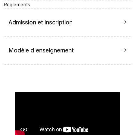
Règlements
Admission et inscription
Modèle d'enseignement