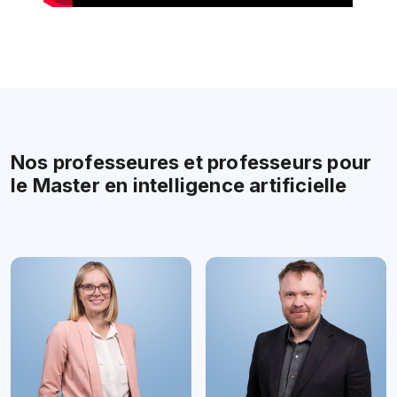
Nos professeures et professeurs pour
le Master en intelligence artificielle