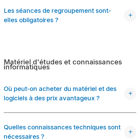
Les séances de regroupement sont-
elles obligatoires ?
Matériel d'études et connaissances
informatiques
Où peut-on acheter du matériel et des
logiciels à des prix avantageux ?
Quelles connaissances techniques sont
nécessaires ?