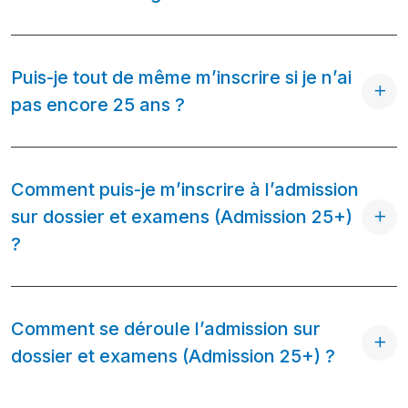
Puis-je tout de même m’inscrire si je n’ai
pas encore 25 ans ?
Comment puis-je m’inscrire à l’admission
sur dossier et examens (Admission 25+)
?
Comment se déroule l’admission sur
dossier et examens (Admission 25+) ?