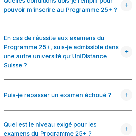
Quelles conditions dois-je remplir pour
pouvoir m'inscrire au Programme 25+ ?
En cas de réussite aux examens du
Programme 25+, suis-je admissible dans
une autre université qu’UniDistance
Suisse ?
Puis-je repasser un examen échoué ?
Quel est le niveau exigé pour les
examens du Programme 25+ ?