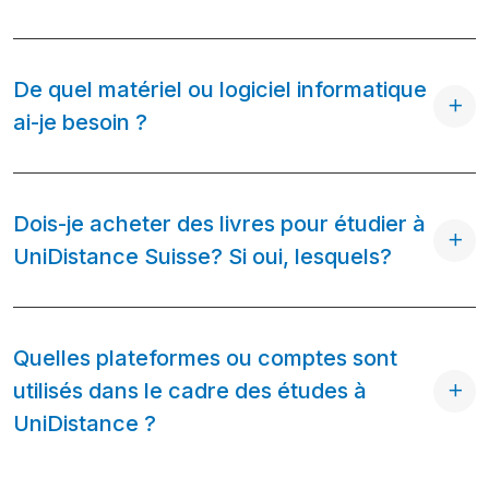
De quel matériel ou logiciel informatique
ai-je besoin ?
Dois-je acheter des livres pour étudier à
UniDistance Suisse? Si oui, lesquels?
Quelles plateformes ou comptes sont
utilisés dans le cadre des études à
UniDistance ?