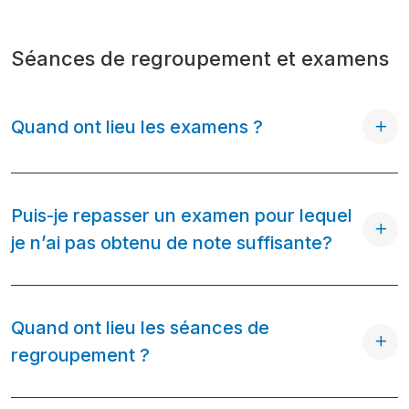
Séances de regroupement et examens
Quand ont lieu les examens ?
Puis-je repasser un examen pour lequel
je n’ai pas obtenu de note suffisante?
Quand ont lieu les séances de
regroupement ?