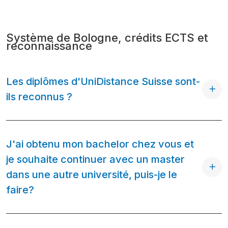
Système de Bologne, crédits ECTS et
reconnaissance
Les diplômes d'UniDistance Suisse sont-
ils reconnus ?
J'ai obtenu mon bachelor chez vous et
je souhaite continuer avec un master
dans une autre université, puis-je le
faire?