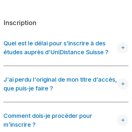
Inscription
Quel est le délai pour s'inscrire à des
études auprès d'UniDistance Suisse ?
J'ai perdu l'original de mon titre d'accès,
que puis-je faire ?
Comment dois-je procéder pour
m’inscrire ?