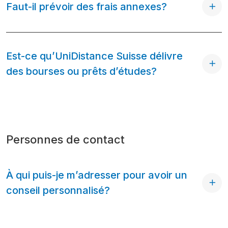
Faut-il prévoir des frais annexes?
Est-ce qu’UniDistance Suisse délivre
des bourses ou prêts d’études?
Personnes de contact
À qui puis-je m’adresser pour avoir un
conseil personnalisé?