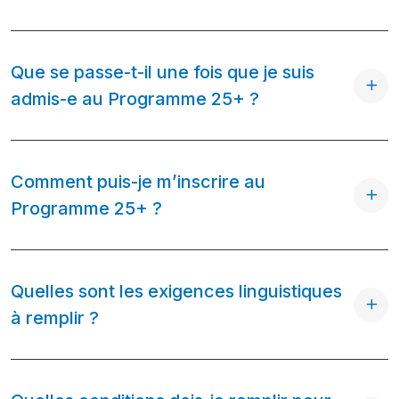
Que se passe-t-il une fois que je suis
admis-e au Programme 25+ ?
Comment puis-je m’inscrire au
Programme 25+ ?
Quelles sont les exigences linguistiques
à remplir ?