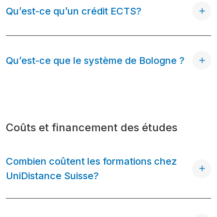
Qu’est-ce qu’un crédit ECTS?
Qu’est-ce que le système de Bologne ?
Coûts et financement des études
Combien coûtent les formations chez
UniDistance Suisse?