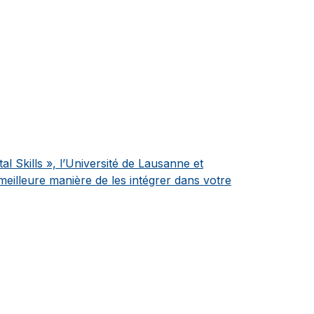
al Skills », l’Université de Lausanne et
meilleure manière de les intégrer dans votre