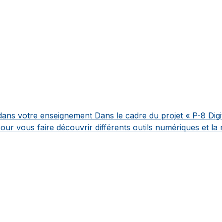
ans votre enseignement
Dans le cadre du projet « P-8 Digit
our vous faire découvrir différents outils numériques et la 