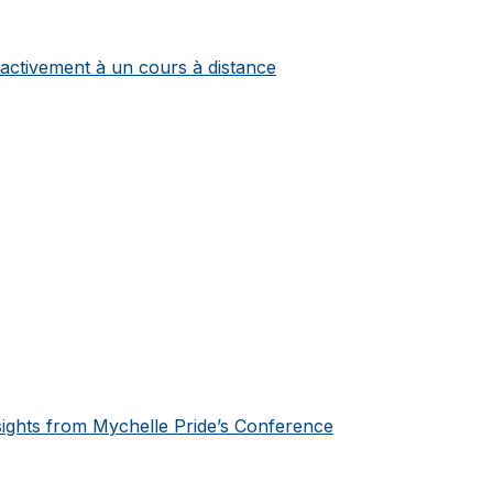
 activement à un cours à distance
sights from Mychelle Pride’s Conference