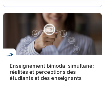
Enseignement bimodal simultané:
réalités et perceptions des
étudiants et des enseignants