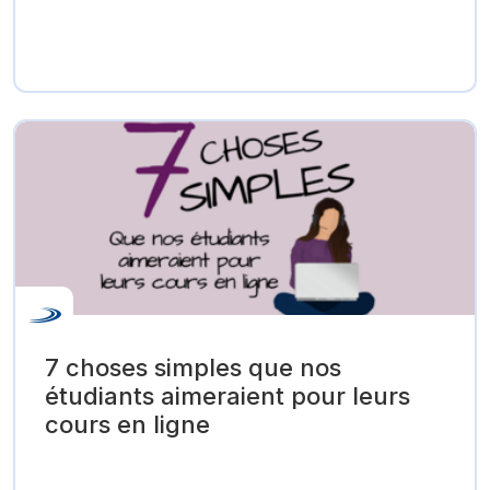
7 choses simples que nos
étudiants aimeraient pour leurs
cours en ligne