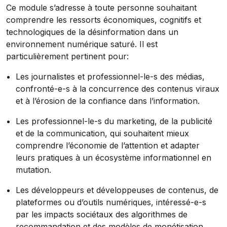
Ce module s’adresse à toute personne souhaitant
comprendre les ressorts économiques, cognitifs et
technologiques de la désinformation dans un
environnement numérique saturé. Il est
particulièrement pertinent pour:
Les journalistes et professionnel-le-s des médias,
confronté-e-s à la concurrence des contenus viraux
et à l’érosion de la confiance dans l’information.
Les professionnel-le-s du marketing, de la publicité
et de la communication, qui souhaitent mieux
comprendre l’économie de l’attention et adapter
leurs pratiques à un écosystème informationnel en
mutation.
Les développeurs et développeuses de contenus, de
plateformes ou d’outils numériques, intéressé-e-s
par les impacts sociétaux des algorithmes de
recommandation et des modèles de monétisation.