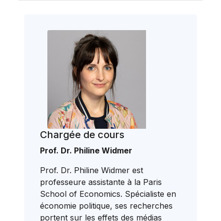
Chargée de cours
Prof. Dr. Philine Widmer
Prof. Dr. Philine Widmer est
professeure assistante à la Paris
School of Economics. Spécialiste en
économie politique, ses recherches
portent sur les effets des médias