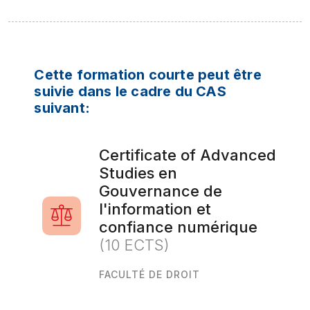
Cette formation courte peut être
suivie dans le cadre du CAS
suivant:
Certificate of Advanced
Studies en
Gouvernance de
l'information et
confiance numérique
(10 ECTS)
FACULTÉ DE DROIT