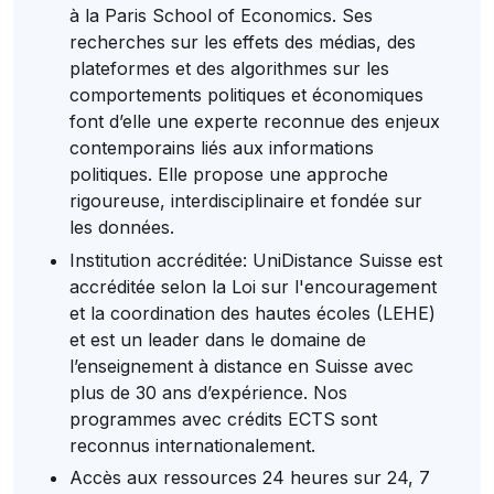
à la Paris School of Economics. Ses
recherches sur les effets des médias, des
plateformes et des algorithmes sur les
comportements politiques et économiques
font d’elle une experte reconnue des enjeux
contemporains liés aux informations
politiques. Elle propose une approche
rigoureuse, interdisciplinaire et fondée sur
les données.
Institution accréditée: UniDistance Suisse est
accréditée selon la Loi sur l'encouragement
et la coordination des hautes écoles (LEHE)
et est un leader dans le domaine de
l’enseignement à distance en Suisse avec
plus de 30 ans d’expérience. Nos
programmes avec crédits ECTS sont
reconnus internationalement.
Accès aux ressources 24 heures sur 24, 7