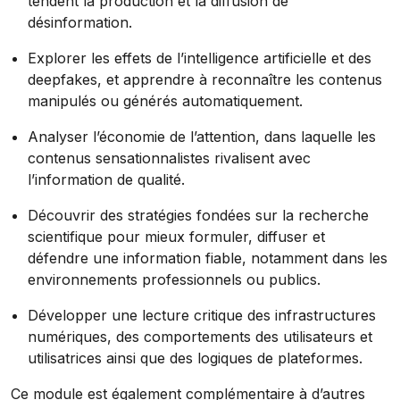
tendent la production et la diffusion de
désinformation.
Explorer les effets de l’intelligence artificielle et des
deepfakes, et apprendre à reconnaître les contenus
manipulés ou générés automatiquement.
Analyser l’économie de l’attention, dans laquelle les
contenus sensationnalistes rivalisent avec
l’information de qualité.
Découvrir des stratégies fondées sur la recherche
scientifique pour mieux formuler, diffuser et
défendre une information fiable, notamment dans les
environnements professionnels ou publics.
Développer une lecture critique des infrastructures
numériques, des comportements des utilisateurs et
utilisatrices ainsi que des logiques de plateformes.
Ce module est également complémentaire à d’autres