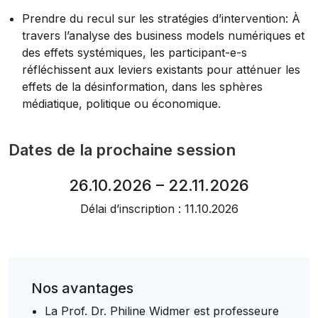
Prendre du recul sur les stratégies d’intervention: À
travers l’analyse des business models numériques et
des effets systémiques, les participant-e-s
réfléchissent aux leviers existants pour atténuer les
effets de la désinformation, dans les sphères
médiatique, politique ou économique.
Dates de la prochaine session
26.10.2026 – 22.11.2026
Délai d’inscription : 11.10.2026
Nos avantages
La Prof. Dr. Philine Widmer est professeure