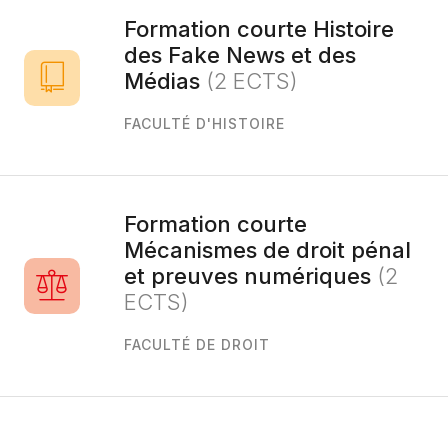
Formation courte Histoire
des Fake News et des
Médias
(2 ECTS)
FACULTÉ D'HISTOIRE
Formation courte
Mécanismes de droit pénal
et preuves numériques
(2
ECTS)
FACULTÉ DE DROIT