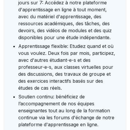
jours sur 7: Accédez à notre plateforme
d'apprentissage en ligne à tout moment,
avec du matériel d'apprentissage, des
ressources académiques, des tâches, des
devoirs, des vidéos de modules et des quiz
disponibles pour une étude indépendante.
Apprentissage flexible: Etudiez quand et où
vous voulez. Deux fois par mois, participez,
avec d'autres étudiant-e-s et des
professeur-e-s, aux classes virtuelles pour
des discussions, des travaux de groupe et
des exercices interactifs basés sur des
études de cas réels.
Soutien continu: bénéficiez de
l’accompagnement de nos équipes
enseignantes tout au long de la formation
continue via les forums d'échange de notre
plateforme d'apprentissage en ligne.