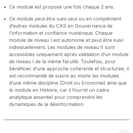
Ce module est proposé une fois chaque 2 ans.
Ce module peut être suivi seul ou en complément
d’autres modules du CAS en Gouvernance de
l'information et confiance numérique. Chaque
module de niveau I est autonome et peut être suivi
individuellement. Les modules de niveau II sont
accessibles uniquement après validation d’un module
de niveau I de la même faculté. Toutefois, pour
bénéficier d’une approche cohérente et structurée, il
est recommandé de suivre au moins les modules
d’une même discipline (Droit ou Economie) ainsi que
le module en Histoire, car il fournit un cadre
analytique essentiel pour comprendre les
dynamiques de la désinformation.