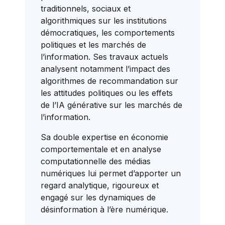
traditionnels, sociaux et
algorithmiques sur les institutions
démocratiques, les comportements
politiques et les marchés de
l’information. Ses travaux actuels
analysent notamment l’impact des
algorithmes de recommandation sur
les attitudes politiques ou les effets
de l’IA générative sur les marchés de
l’information.
Sa double expertise en économie
comportementale et en analyse
computationnelle des médias
numériques lui permet d’apporter un
regard analytique, rigoureux et
engagé sur les dynamiques de
désinformation à l’ère numérique.