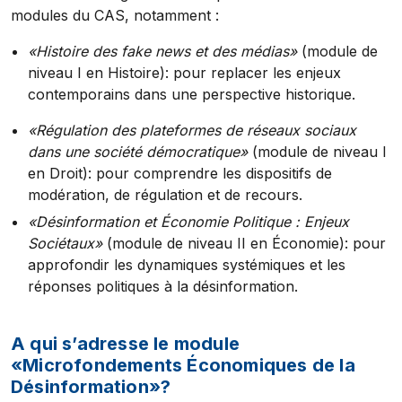
modules du CAS, notamment :
«Histoire des fake news et des médias»
(module de
niveau I en Histoire): pour replacer les enjeux
contemporains dans une perspective historique.
«Régulation des plateformes de réseaux sociaux
dans une société démocratique»
(module de niveau I
en Droit): pour comprendre les dispositifs de
modération, de régulation et de recours.
«Désinformation et Économie Politique : Enjeux
Sociétaux»
(module de niveau II en Économie): pour
approfondir les dynamiques systémiques et les
réponses politiques à la désinformation.
A qui s’adresse le module
«Microfondements Économiques de la
Désinformation»?