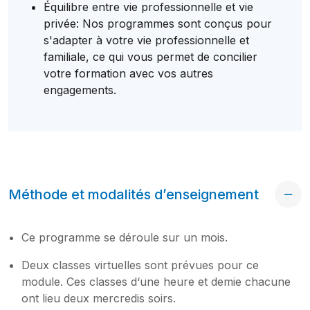
Équilibre entre vie professionnelle et vie
privée: Nos programmes sont conçus pour
s'adapter à votre vie professionnelle et
familiale, ce qui vous permet de concilier
votre formation avec vos autres
engagements.
Méthode et modalités d’enseignement
Ce programme se déroule sur un mois.
Deux classes virtuelles sont prévues pour ce
module. Ces classes d‘une heure et demie chacune
ont lieu deux mercredis soirs.