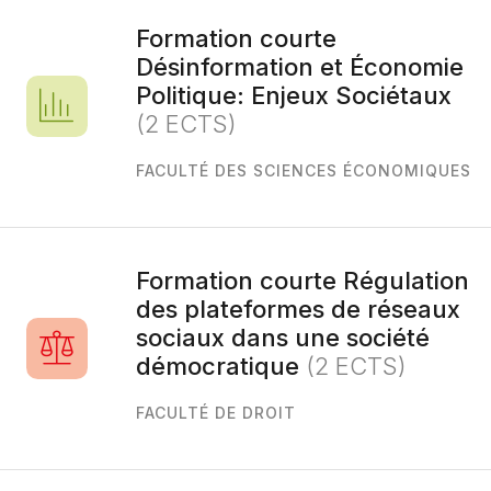
Formation courte
Désinformation et Économie
Politique: Enjeux Sociétaux
(2 ECTS)
FACULTÉ DES SCIENCES ÉCONOMIQUES
Formation courte Régulation
des plateformes de réseaux
sociaux dans une société
démocratique
(2 ECTS)
FACULTÉ DE DROIT