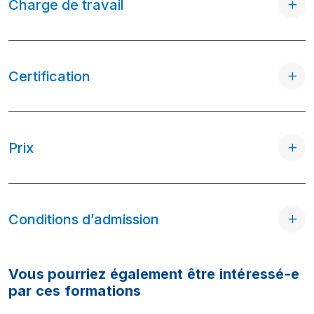
Charge de travail
Certification
Prix
Conditions d’admission
Vous pourriez également être intéressé-e
par ces formations