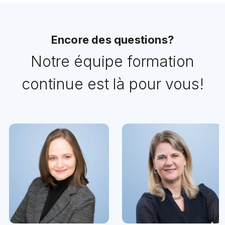
Encore des questions?
Notre équipe formation
continue est là pour vous!