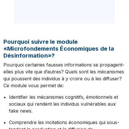
Pourquoi suivre le module
«Microfondements Économiques de la
Désinformation»?
Pourquoi certaines fausses informations se propagent-
elles plus vite que d’autres? Quels sont les mécanismes
qui poussent des individus à y croire ou à les diffuser?
Ce module vous permet de:
Identifier les mécanismes cognitifs, émotionnels et
sociaux qui rendent les individus vulnérables aux
fake news.
Comprendre les incitations économiques qui sous-