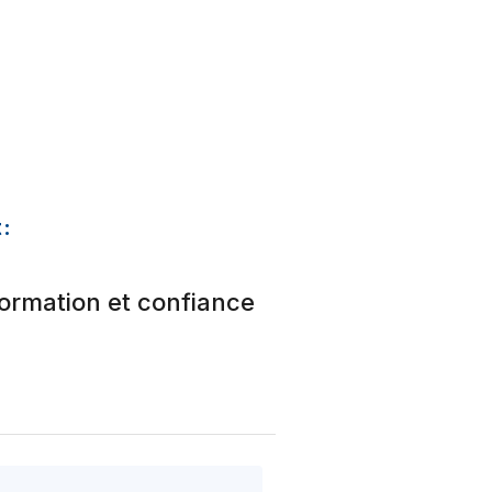
:
formation et confiance