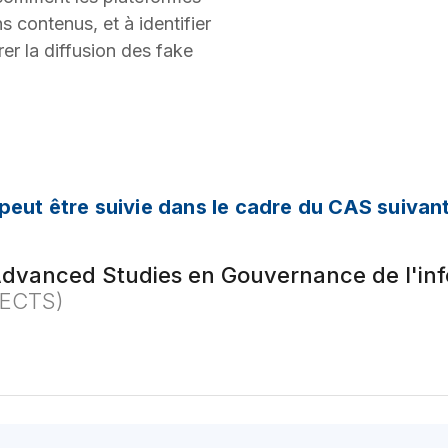
s contenus, et à identifier
rer la diffusion des fake
peut être suivie dans le cadre du CAS suivant
 Advanced Studies en Gouvernance de l'in
 ECTS)