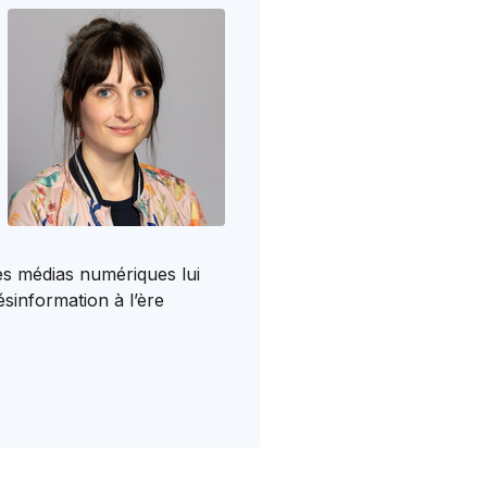
s médias numériques lui
sinformation à l’ère