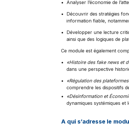
Analyser l’économie de l’atte
Découvrir des stratégies fon
information fiable, notamme
Développer une lecture criti
ainsi que des logiques de pl
Ce module est également comp
«Histoire des fake news et 
dans une perspective histori
«Régulation des plateforme
comprendre les dispositifs d
«Désinformation et Économie
dynamiques systémiques et le
A qui s’adresse le mo