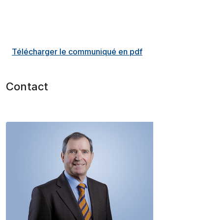
Télécharger le communiqué en pdf
Contact