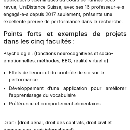
revue, UniDistance Suisse, avec ses 16 professeur-e-s
engagé-e-s depuis 2017 seulement, présente une
excellente preuve de performance dans la recherche.
Points forts et exemples de projets
dans les cinq facultés :
Psychologie : (fonctions neurocognitives et socio-
émotionnelles, méthodes, EEG, réalité virtuelle)
Effets de l’ennui et du contrôle de soi sur la
performance
Développement d’une application pour améliorer
l’apprentissage du vocabulaire
Préférence et comportement alimentaires
Droit : (droit pénal, droit des contrats, droit civil et
économique, droit international)