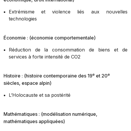
Extrémisme et violence liés aux nouvelles
technologies
Économie : (économie comportementale)
Réduction de la consommation de biens et de
services à forte intensité de CO2
e
e
Histoire : (histoire contemporaine des 19
et 20
siècles, espace alpin)
L’Holocauste et sa postérité
Mathématiques : (modélisation numérique,
mathématiques appliquées)