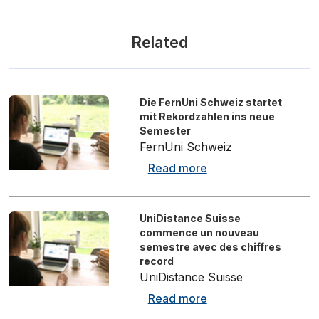
Related
Die FernUni Schweiz startet
mit Rekordzahlen ins neue
Semester
FernUni Schweiz
Read more
UniDistance Suisse
commence un nouveau
semestre avec des chiffres
record
UniDistance Suisse
Read more