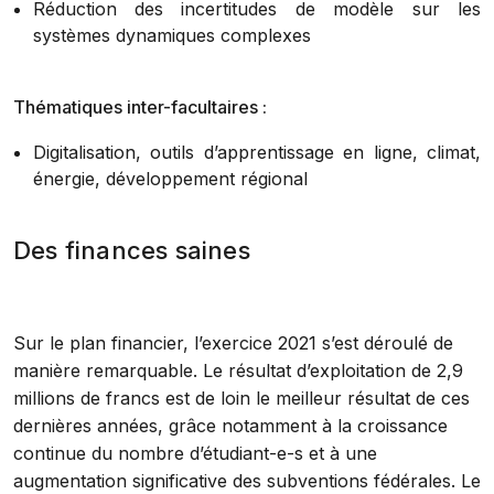
Réduction des incertitudes de modèle sur les
systèmes dynamiques complexes
Thématiques inter-facultaires :
Digitalisation, outils d’apprentissage en ligne, climat,
énergie, développement régional
Des finances saines
Sur le plan financier, l’exercice 2021 s’est déroulé de
manière remarquable. Le résultat d’exploitation de 2,9
millions de francs est de loin le meilleur résultat de ces
dernières années, grâce notamment à la croissance
continue du nombre d’étudiant-e-s et à une
augmentation significative des subventions fédérales. Le