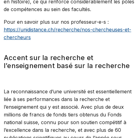
en histoire), ce qui renforce considérablement les pôles
de compétences au sein des facultés.
Pour en savoir plus sur nos professeur-e-s :
https://unidistance.ch/recherche/nos-chercheuses-et-
chercheurs
Accent sur la recherche et
l’enseignement basé sur la recherche
La reconnaissance d’une université est essentiellement
liée à ses performances dans la recherche et
l’enseignement qui y est associé. Avec plus de deux
millions de francs de fonds tiers obtenus du Fonds
national suisse, connu pour son soutien compétitif à
l’excellence dans la recherche, et avec plus de 60
publications scientifiques au cours de l’année sous