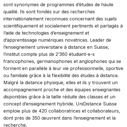
sont synonymes de programmes d’études de haute
qualité. Ils sont fondés sur des recherches
internationalement reconnues concernant des sujets
scientifiquement et socialement pertinents et partagés à
l’aide de technologies d’enseignement et
d’apprentissage numériques novatrices. Leader de
l’enseignement universitaire à distance en Suisse,
l’institut compte plus de 2’360 étudiant-e-s
francophones, germanophones et anglophones qui se
forment en parallèle à leur vie professionnelle, sportive
ou familiale grâce à la flexibilité des études à distance.
Malgré la distance physique, elles et ils y trouvent un
accompagnement proche et des équipes enseignantes
disponibles grâce à la taille réduite des classes et un
concept d’enseignement hybride. UniDistance Suisse
emploie plus de 420 collaboratrices et collaborateurs,
dont près de 350 œuvrent dans l’enseignement et la
recherche.