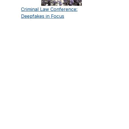
Criminal Law Conference:
Deepfakes in Focus