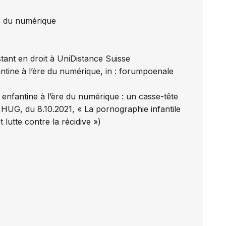
e du numérique
tant en droit à UniDistance Suisse
ntine à l’ère du numérique, in : forumpoenale
enfantine à l’ère du numérique : un casse-tête
 HUG, du 8.10.2021, « La pornographie infantile
lutte contre la récidive »)