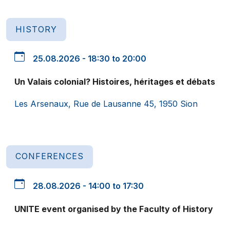
HISTORY
25.08.2026 - 18:30 to 20:00
Un Valais colonial? Histoires, héritages et débats
Les Arsenaux, Rue de Lausanne 45, 1950 Sion
CONFERENCES
28.08.2026 - 14:00 to 17:30
UNITE event organised by the Faculty of History