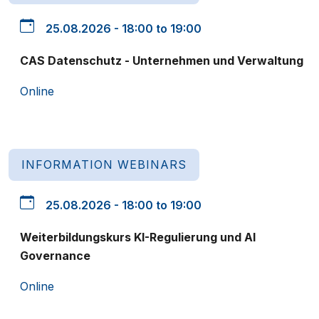
25.08.2026 - 18:00 to 19:00
CAS Datenschutz - Unternehmen und Verwaltung
Online
INFORMATION WEBINARS
25.08.2026 - 18:00 to 19:00
Weiterbildungskurs KI-Regulierung und AI
Governance
Online