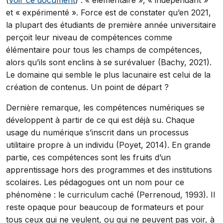
et « expérimenté ». Force est de constater qu’en 2021,
la plupart des étudiants de première année universitaire
perçoit leur niveau de compétences comme
élémentaire pour tous les champs de compétences,
alors qu’ils sont enclins à se surévaluer (Bachy, 2021).
Le domaine qui semble le plus lacunaire est celui de la
création de contenus. Un point de départ ?
Dernière remarque, les compétences numériques se
développent à partir de ce qui est déjà su. Chaque
usage du numérique s’inscrit dans un processus
utilitaire propre à un individu (Poyet, 2014). En grande
partie, ces compétences sont les fruits d’un
apprentissage hors des programmes et des institutions
scolaires. Les pédagogues ont un nom pour ce
phénomène : le curriculum caché (Perrenoud, 1993). Il
reste opaque pour beaucoup de formateurs et pour
tous ceux qui ne veulent, ou qui ne peuvent pas voir, à