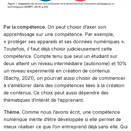
Par la compétence
. On peut choisir d’axer son
apprentissage sur une compétence. Par exemple,
« protéger ses appareils et ses données numériques ».
Toutefois, il faut déjà choisir judicieusement cette
compétence. Compte tenu que seul un étudiant sur
deux atteint un niveau intermédiaire (autonome) et 10%
un niveau expérimenté en création de contenus
(Bachy, 2021), on pourrait aussi choisir de commencer
à s’améliorer dans des compétences liées à la création
de contenus. Ce choix peut aussi dépendre des
thématiques d’intérêt de l’apprenant.
Thème
. Comme nous l’avons écrit, une compétence
numérique mérite d’être développée si elle permet de
mieux réaliser ce que l’on entreprend déjà sans elle. Qui