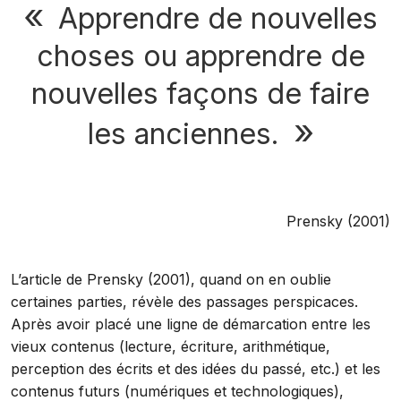
Apprendre de nouvelles
choses ou apprendre de
nouvelles façons de faire
les anciennes.
Prensky (2001)
L’article de Prensky (2001), quand on en oublie
certaines parties, révèle des passages perspicaces.
Après avoir placé une ligne de démarcation entre les
vieux contenus (lecture, écriture, arithmétique,
perception des écrits et des idées du passé, etc.) et les
contenus futurs (numériques et technologiques),