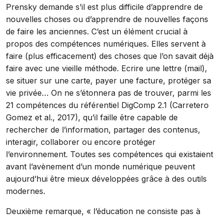
Prensky demande s’il est plus difficile d’apprendre de
nouvelles choses ou d’apprendre de nouvelles façons
de faire les anciennes. C’est un élément crucial à
propos des compétences numériques. Elles servent à
faire (plus efficacement) des choses que l’on savait déjà
faire avec une vieille méthode. Ecrire une lettre (mail),
se situer sur une carte, payer une facture, protéger sa
vie privée… On ne s’étonnera pas de trouver, parmi les
21 compétences du référentiel DigComp 2.1 (Carretero
Gomez et al., 2017), qu’il faille être capable de
rechercher de l’information, partager des contenus,
interagir, collaborer ou encore protéger
l’environnement. Toutes ses compétences qui existaient
avant l’avènement d’un monde numérique peuvent
aujourd’hui être mieux développées grâce à des outils
modernes.
Deuxième remarque, « l’éducation ne consiste pas à