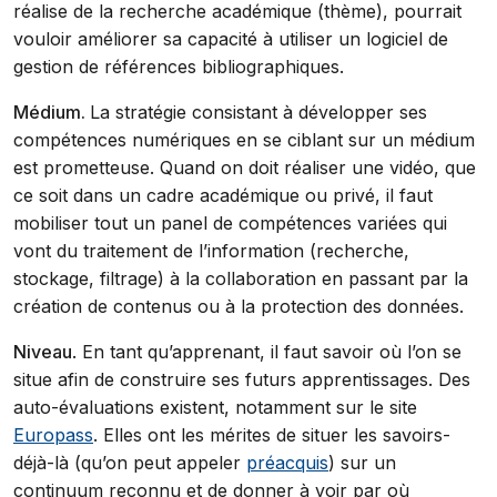
réalise de la recherche académique (thème), pourrait
vouloir améliorer sa capacité à utiliser un logiciel de
gestion de références bibliographiques.
Médium.
La stratégie consistant à développer ses
compétences numériques en se ciblant sur un médium
est prometteuse. Quand on doit réaliser une vidéo, que
ce soit dans un cadre académique ou privé, il faut
mobiliser tout un panel de compétences variées qui
vont du traitement de l’information (recherche,
stockage, filtrage) à la collaboration en passant par la
création de contenus ou à la protection des données.
Niveau
. En tant qu’apprenant, il faut savoir où l’on se
situe afin de construire ses futurs apprentissages. Des
auto-évaluations existent, notamment sur le site
Europass
. Elles ont les mérites de situer les savoirs-
déjà-là (qu’on peut appeler
préacquis
) sur un
continuum reconnu et de donner à voir par où