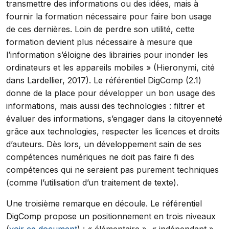
transmettre des informations ou des idées, mais à
fournir la formation nécessaire pour faire bon usage
de ces dernières. Loin de perdre son utilité, cette
formation devient plus nécessaire à mesure que
l’information s’éloigne des librairies pour inonder les
ordinateurs et les appareils mobiles » (Hieronymi, cité
dans Lardellier, 2017). Le référentiel DigComp (2.1)
donne de la place pour développer un bon usage des
informations, mais aussi des technologies : filtrer et
évaluer des informations, s’engager dans la citoyenneté
grâce aux technologies, respecter les licences et droits
d’auteurs. Dès lors, un développement sain de ses
compétences numériques ne doit pas faire fi des
compétences qui ne seraient pas purement techniques
(comme l’utilisation d’un traitement de texte).
Une troisième remarque en découle. Le référentiel
DigComp propose un positionnement en trois niveaux
(
voir ce document
) : « élémentaire », « indépendant »