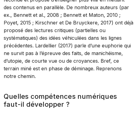
des contenus en parallèle. De nombreux auteurs (par
ex., Bennett et al., 2008 ; Bennett et Maton, 2010 ;
Poyet, 2015 ; Kirschner et De Bruyckere, 2017) ont déjà
proposé des lectures critiques (partielles ou
systématiques) des idées véhiculées dans les lignes
précédentes. Lardellier (2017) parle d’une euphorie qui
ne survit pas à l’épreuve des faits, de manichéisme,
d’utopie, de courte vue ou de croyances. Bref, ce
terrain miné est en phase de déminage. Reprenons
notre chemin.
Quelles compétences numériques
faut-il développer ?