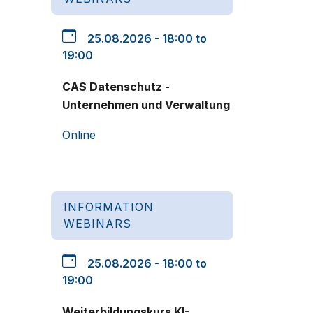
25.08.2026 - 18:00 to
19:00
CAS Datenschutz -
Unternehmen und Verwaltung
Online
INFORMATION
WEBINARS
25.08.2026 - 18:00 to
19:00
Weiterbildungskurs KI-