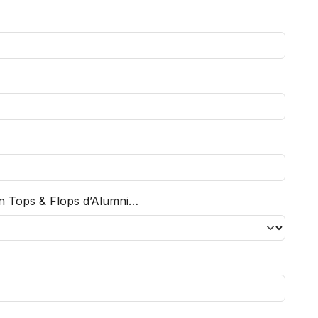
n Tops & Flops d’Alumni…