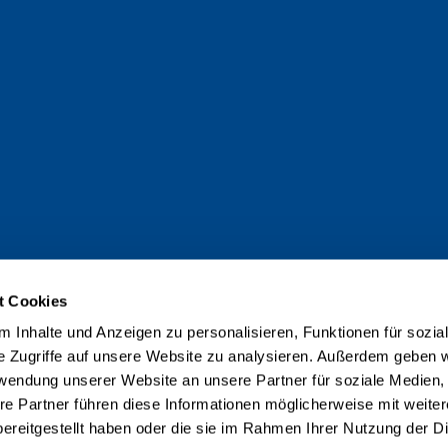
t Cookies
 Inhalte und Anzeigen zu personalisieren, Funktionen für sozia
e Zugriffe auf unsere Website zu analysieren. Außerdem geben w
rwendung unserer Website an unsere Partner für soziale Medien
re Partner führen diese Informationen möglicherweise mit weite
ereitgestellt haben oder die sie im Rahmen Ihrer Nutzung der D