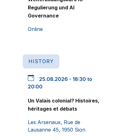
Regulierung und AI
Governance
Online
HISTORY
25.08.2026 - 18:30 to
20:00
Un Valais colonial? Histoires,
héritages et débats
Les Arsenaux, Rue de
Lausanne 45, 1950 Sion