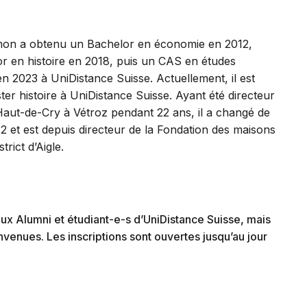
mon a obtenu un Bachelor en économie en 2012,
r en histoire en 2018, puis un CAS en études
 2023 à UniDistance Suisse. Actuellement, il est
ter histoire à UniDistance Suisse. Ayant été directeur
aut-de-Cry à Vétroz pendant 22 ans, il a changé de
2 et est depuis directeur de la Fondation des maisons
strict d’Aigle.
ux Alumni et étudiant-e-s d’UniDistance Suisse, mais
nvenues. Les inscriptions sont ouvertes jusqu’au jour