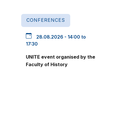
CONFERENCES
28.08.2026 - 14:00 to
17:30
UNITE event organised by the
Faculty of History