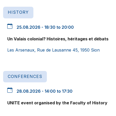
HISTORY
25.08.2026 - 18:30 to 20:00
Un Valais colonial? Histoires, héritages et débats
Les Arsenaux, Rue de Lausanne 45, 1950 Sion
CONFERENCES
28.08.2026 - 14:00 to 17:30
UNITE event organised by the Faculty of History