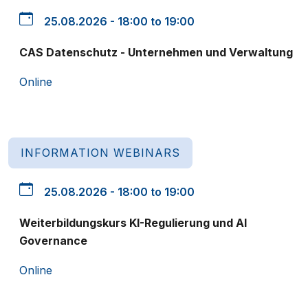
25.08.2026 - 18:00 to 19:00
CAS Datenschutz - Unternehmen und Verwaltung
Online
INFORMATION WEBINARS
25.08.2026 - 18:00 to 19:00
Weiterbildungskurs KI-Regulierung und AI
Governance
Online