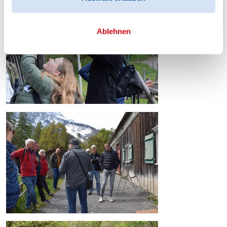
Ablehnen