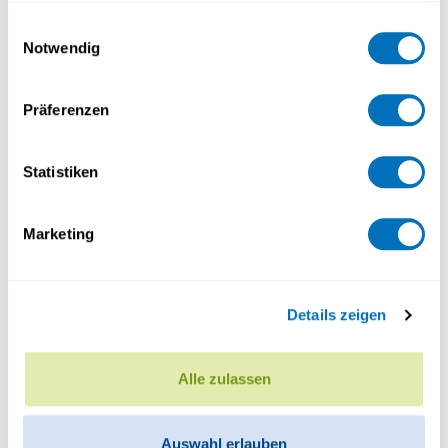
gesammelt haben.
Einwilligungsauswahl
Notwendig
Datenschutzerklärung
Präferenzen
Statistiken
Marketing
Details zeigen
Alle zulassen
Auswahl erlauben