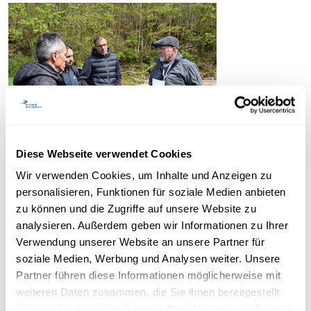
Diese Webseite verwendet Cookies
Wir verwenden Cookies, um Inhalte und Anzeigen zu
personalisieren, Funktionen für soziale Medien anbieten
zu können und die Zugriffe auf unsere Website zu
analysieren. Außerdem geben wir Informationen zu Ihrer
Verwendung unserer Website an unsere Partner für
soziale Medien, Werbung und Analysen weiter. Unsere
Partner führen diese Informationen möglicherweise mit
weiteren Daten zusammen, die Sie ihnen bereitgestellt
haben oder die sie im Rahmen Ihrer Nutzung der Dienste