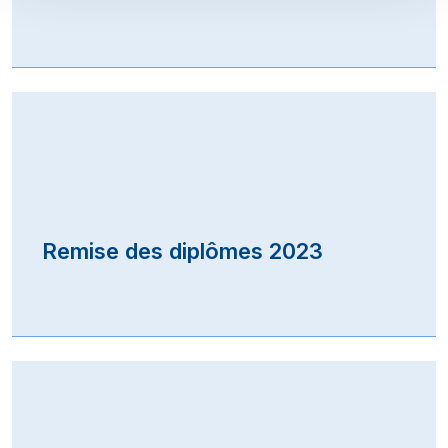
Remise des diplômes 2023