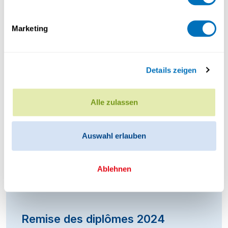
Marketing
Details zeigen
Remise des diplômes 2025
Alle zulassen
Auswahl erlauben
Ablehnen
Remise des diplômes 2024