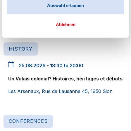
Auswahl erlauben
Governance
Online
Ablehnen
HISTORY
25.08.2026 - 18:30 to 20:00
Un Valais colonial? Histoires, héritages et débats
Les Arsenaux, Rue de Lausanne 45, 1950 Sion
CONFERENCES