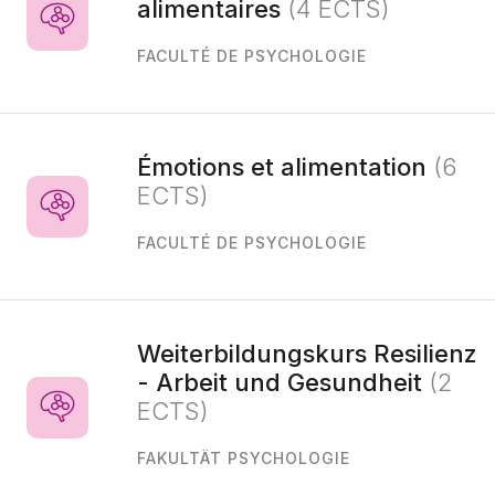
alimentaires
(4 ECTS)
FACULTÉ DE PSYCHOLOGIE
Émotions et alimentation
(6
ECTS)
FACULTÉ DE PSYCHOLOGIE
Weiterbildungskurs Resilienz
- Arbeit und Gesundheit
(2
ECTS)
FAKULTÄT PSYCHOLOGIE