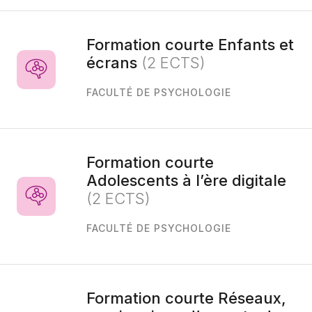
Formation courte Enfants et
écrans
(2 ECTS)
FACULTÉ DE PSYCHOLOGIE
Formation courte
Adolescents à l’ère digitale
(2 ECTS)
FACULTÉ DE PSYCHOLOGIE
Formation courte Réseaux,