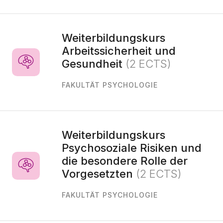
Weiterbildungskurs
Arbeitssicherheit und
Gesundheit
(2 ECTS)
FAKULTÄT PSYCHOLOGIE
Weiterbildungskurs
Psychosoziale Risiken und
die besondere Rolle der
Vorgesetzten
(2 ECTS)
FAKULTÄT PSYCHOLOGIE