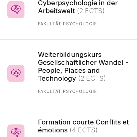
Cyberpsychologie in der
Arbeitswelt
(2 ECTS)
FAKULTÄT PSYCHOLOGIE
Weiterbildungskurs
Gesellschaftlicher Wandel -
People, Places and
Technology
(2 ECTS)
FAKULTÄT PSYCHOLOGIE
Formation courte Conflits et
émotions
(4 ECTS)