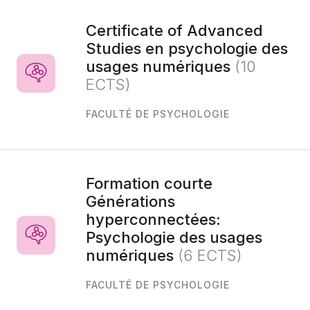
Certificate of Advanced
Studies en psychologie des
usages numériques
(10
ECTS)
FACULTÉ DE PSYCHOLOGIE
Formation courte
Générations
hyperconnectées:
Psychologie des usages
numériques
(6 ECTS)
FACULTÉ DE PSYCHOLOGIE