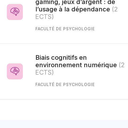
gaming, jeux d’argent : de
l’usage à la dépendance
(2
ECTS)
FACULTÉ DE PSYCHOLOGIE
Biais cognitifs en
environnement numérique
(2
ECTS)
FACULTÉ DE PSYCHOLOGIE