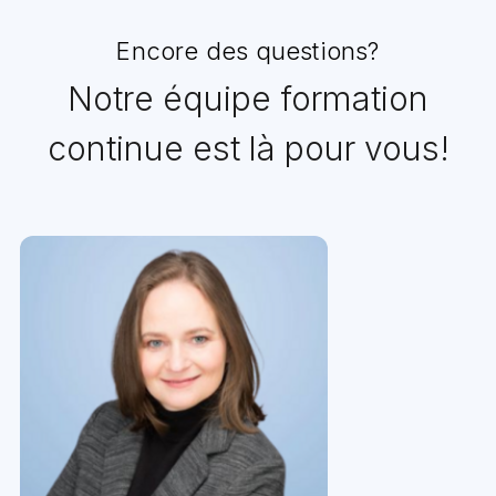
Encore des questions?
Notre équipe formation
continue est là pour vous!