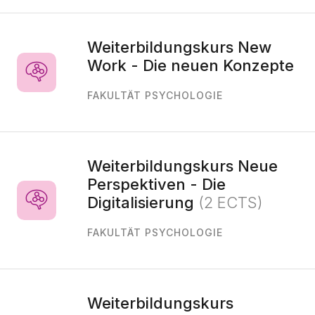
Weiterbildungskurs New
Work - Die neuen Konzepte
FAKULTÄT PSYCHOLOGIE
Weiterbildungskurs Neue
Perspektiven - Die
Digitalisierung
(2 ECTS)
FAKULTÄT PSYCHOLOGIE
Weiterbildungskurs