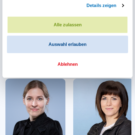
Details zeigen
Alle zulassen
Auswahl erlauben
Ablehnen