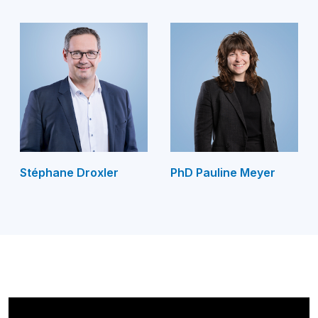
Stéphane Droxler
PhD Pauline Meyer