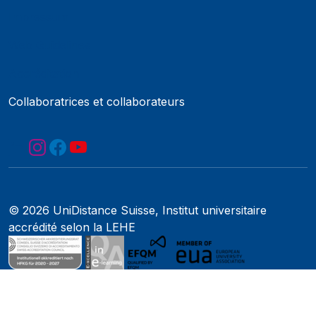
Impressum
Web Guidelines
Accréditation
Collaboratrices et collaborateurs
© 2026 UniDistance Suisse, Institut universitaire
accrédité selon la LEHE