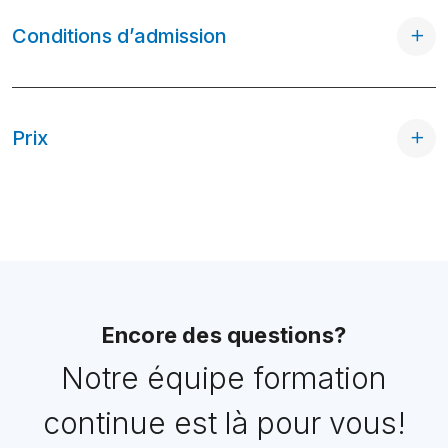
Conditions d’admission
Prix
Encore des questions?
Notre équipe formation
continue est là pour vous!