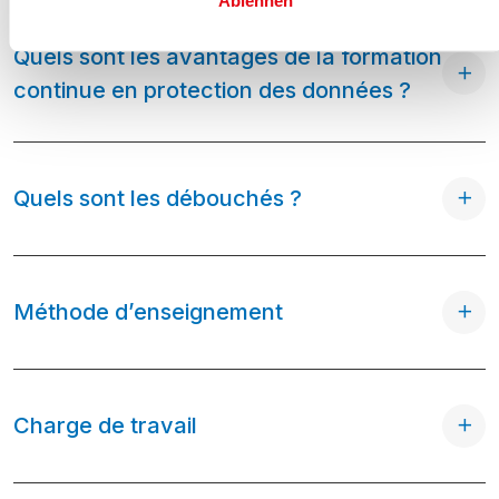
Ablehnen
Quels sont les avantages de la formation
continue en protection des données ?
Quels sont les débouchés ?
Méthode d’enseignement
Charge de travail