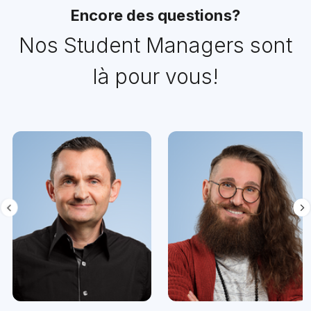
Encore des questions?
Nos Student Managers sont
là pour vous!