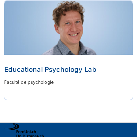
Educational Psychology Lab
Faculté de psychologie