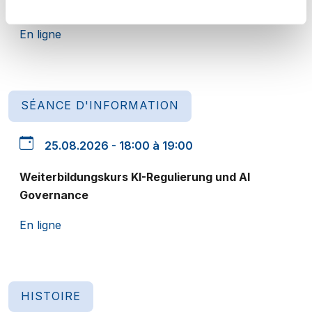
CAS Datenschutz - Unternehmen und Verwaltung
En ligne
SÉANCE D'INFORMATION
25.08.2026 - 18:00 à 19:00
Weiterbildungskurs KI-Regulierung und AI
Governance
En ligne
HISTOIRE