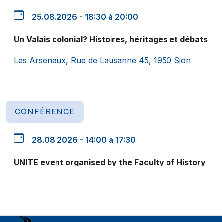
25.08.2026 - 18:30 à 20:00
Un Valais colonial? Histoires, héritages et débats
Les Arsenaux, Rue de Lausanne 45, 1950 Sion
CONFÉRENCE
28.08.2026 - 14:00 à 17:30
UNITE event organised by the Faculty of History