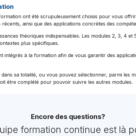
ation
formation ont été scrupuleusement choisis pour vous offr
 récents, ainsi que des applications concrètes des compét
ssances théoriques indispensables. Les modules 2, 3, 4 et
ontextes plus spécifiques.
 intégrés à la formation afin de vous garantir des applica
e dans sa totalité, ou vous pouvez sélectionner, parmi les m
oit être complété pour pouvoir suivre les autres modules.
Encore des questions?
uipe formation continue est là p