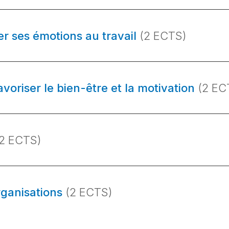
r ses émotions au travail
(2 ECTS)
oriser le bien-être et la motivation
(2 EC
(2 ECTS)
rganisations
(2 ECTS)