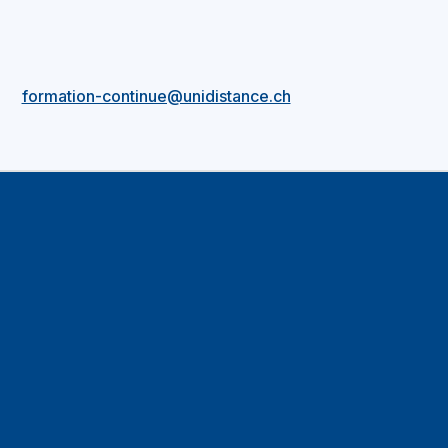
formation-continue@unidistance.ch