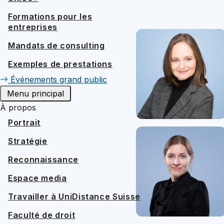
Formations pour les
entreprises
Mandats de consulting
Exemples de prestations
Événements grand public
Menu principal
À propos
Portrait
Stratégie
Reconnaissance
Espace media
Travailler à UniDistance Suisse
Faculté de droit