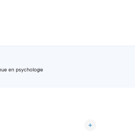
nue en psychologie