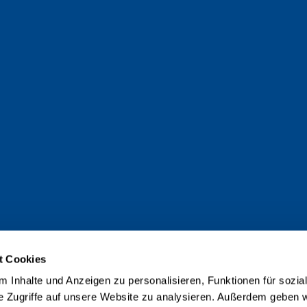
t Cookies
 Inhalte und Anzeigen zu personalisieren, Funktionen für sozia
e Zugriffe auf unsere Website zu analysieren. Außerdem geben w