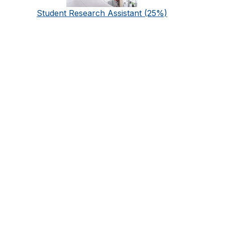
Student Research Assistant (25%)