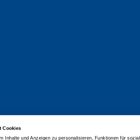
t Cookies
 Inhalte und Anzeigen zu personalisieren, Funktionen für sozia