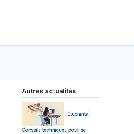
Autres actualités
[Etudiants]
Conseils techniques pour se