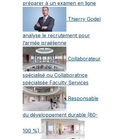
préparer à un examen en ligne
Thierry Godel
analyse le recrutement pour
l’armée israélienne
Collaborateur
spécialisé ou Collaboratrice
spécialisée Faculty Services
Responsable
du développement durable (80-
100 %)