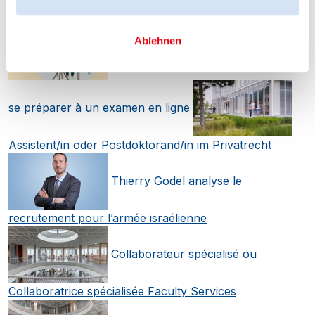
Ablehnen
[Etudiants] Conseils techniques pour
se préparer à un examen en ligne
Assistent/in oder Postdoktorand/in im Privatrecht
Thierry Godel analyse le
recrutement pour l’armée israélienne
Collaborateur spécialisé ou
Collaboratrice spécialisée Faculty Services