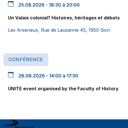
25.08.2026 - 18:30 à 20:00
Un Valais colonial? Histoires, héritages et débats
Les Arsenaux, Rue de Lausanne 45, 1950 Sion
CONFÉRENCE
28.08.2026 - 14:00 à 17:30
UNITE event organised by the Faculty of History