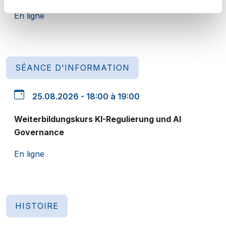
En ligne
SÉANCE D'INFORMATION
25.08.2026 - 18:00 à 19:00
Weiterbildungskurs KI-Regulierung und AI
Governance
En ligne
HISTOIRE