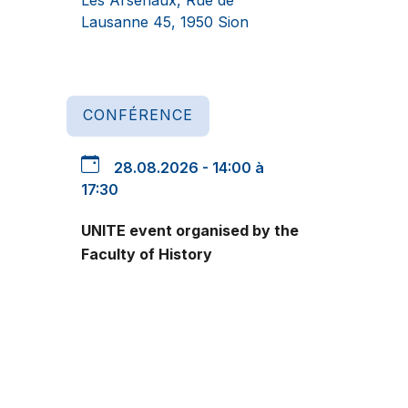
Lausanne 45, 1950 Sion
CONFÉRENCE
28.08.2026 - 14:00 à
17:30
UNITE event organised by the
Faculty of History