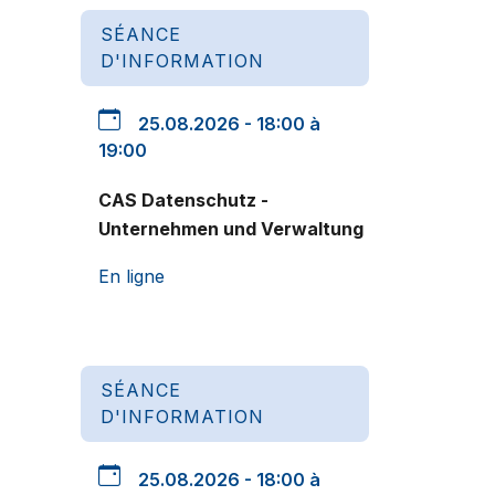
SÉANCE
D'INFORMATION
25.08.2026 - 18:00 à
19:00
CAS Datenschutz -
Unternehmen und Verwaltung
En ligne
SÉANCE
D'INFORMATION
25.08.2026 - 18:00 à