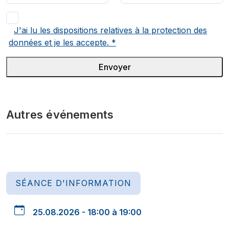
J'ai lu les dispositions relatives à la protection des
données et je les accepte.
*
Envoyer
Autres événements
SÉANCE D'INFORMATION
25.08.2026 - 18:00 à 19:00