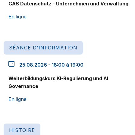
CAS Datenschutz - Unternehmen und Verwaltung
En ligne
SÉANCE D'INFORMATION
25.08.2026 - 18:00 à 19:00
Weiterbildungskurs KI-Regulierung und AI
Governance
En ligne
HISTOIRE