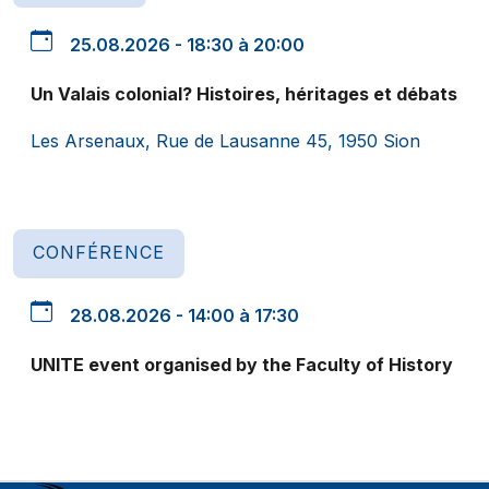
25.08.2026 - 18:30 à 20:00
Un Valais colonial? Histoires, héritages et débats
Les Arsenaux, Rue de Lausanne 45, 1950 Sion
CONFÉRENCE
28.08.2026 - 14:00 à 17:30
UNITE event organised by the Faculty of History