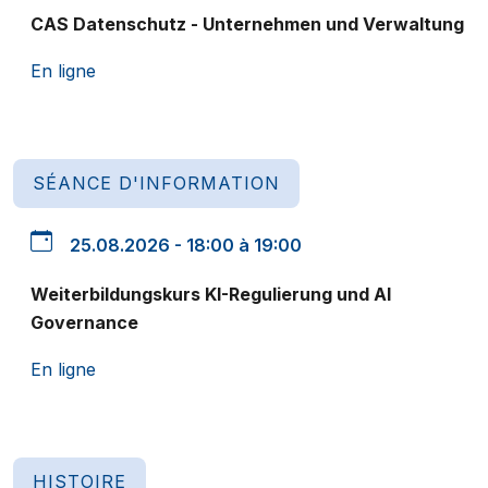
CAS Datenschutz - Unternehmen und Verwaltung
En ligne
SÉANCE D'INFORMATION
25.08.2026 - 18:00 à 19:00
Weiterbildungskurs KI-Regulierung und AI
Governance
En ligne
HISTOIRE