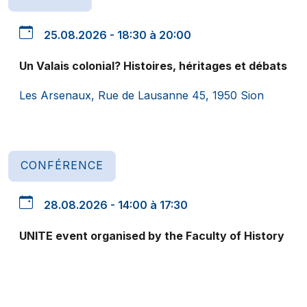
25.08.2026 - 18:30 à 20:00
Un Valais colonial? Histoires, héritages et débats
Les Arsenaux, Rue de Lausanne 45, 1950 Sion
CONFÉRENCE
28.08.2026 - 14:00 à 17:30
UNITE event organised by the Faculty of History