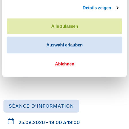
Details zeigen
Bemerkungen / Anregungen
Alle zulassen
Auswahl erlauben
Ablehnen
Autres événements
SÉANCE D'INFORMATION
25.08.2026 - 18:00 à 19:00