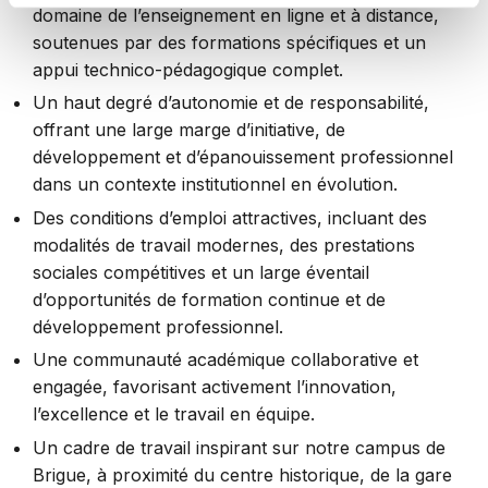
domaine de l’enseignement en ligne et à distance,
soutenues par des formations spécifiques et un
appui technico-pédagogique complet.
Un haut degré d’autonomie et de responsabilité,
offrant une large marge d’initiative, de
développement et d’épanouissement professionnel
dans un contexte institutionnel en évolution.
Des conditions d’emploi attractives, incluant des
modalités de travail modernes, des prestations
sociales compétitives et un large éventail
d’opportunités de formation continue et de
développement professionnel.
Une communauté académique collaborative et
engagée, favorisant activement l’innovation,
l’excellence et le travail en équipe.
Un cadre de travail inspirant sur notre campus de
Brigue, à proximité du centre historique, de la gare