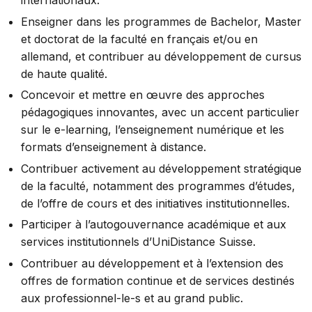
Enseigner dans les programmes de Bachelor, Master
et doctorat de la faculté en français et/ou en
allemand, et contribuer au développement de cursus
de haute qualité.
Concevoir et mettre en œuvre des approches
pédagogiques innovantes, avec un accent particulier
sur le e-learning, l’enseignement numérique et les
formats d’enseignement à distance.
Contribuer activement au développement stratégique
de la faculté, notamment des programmes d’études,
de l’offre de cours et des initiatives institutionnelles.
Participer à l’autogouvernance académique et aux
services institutionnels d’UniDistance Suisse.
Contribuer au développement et à l’extension des
offres de formation continue et de services destinés
aux professionnel-le-s et au grand public.