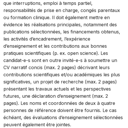
que interruptions, emploi à temps partiel,
responsabilités de prise en charge, congés parentaux
ou formation clinique. Il doit également mettre en
évidence les réalisations principales, notamment des
publications sélectionnées, les financements obtenus,
les activités d’encadrement, l’expérience
d’enseignement et les contributions aux bonnes
pratiques scientifiques (p. ex. open science). Les
candidat-e-s sont en outre invité-e-s à soumettre un
CV narratif concis (max. 2 pages) décrivant leurs
contributions scientifiques et/ou académiques les plus
significatives, un projet de recherche (max. 2 pages)
présentant les travaux actuels et les perspectives
futures, une déclaration d’enseignement (max. 2
pages). Les noms et coordonnées de deux à quatre
personnes de référence doivent être fournis. Le cas
échéant, des évaluations d’enseignement sélectionnées
peuvent également être jointes.