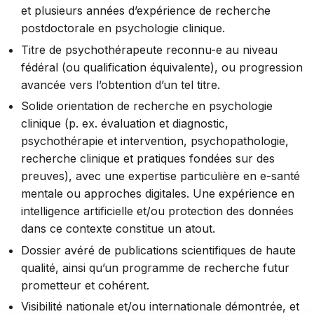
et plusieurs années d’expérience de recherche
postdoctorale en psychologie clinique.
Titre de psychothérapeute reconnu-e au niveau
fédéral (ou qualification équivalente), ou progression
avancée vers l’obtention d’un tel titre.
Solide orientation de recherche en psychologie
clinique (p. ex. évaluation et diagnostic,
psychothérapie et intervention, psychopathologie,
recherche clinique et pratiques fondées sur des
preuves), avec une expertise particulière en e-santé
mentale ou approches digitales. Une expérience en
intelligence artificielle et/ou protection des données
dans ce contexte constitue un atout.
Dossier avéré de publications scientifiques de haute
qualité, ainsi qu’un programme de recherche futur
prometteur et cohérent.
Visibilité nationale et/ou internationale démontrée, et