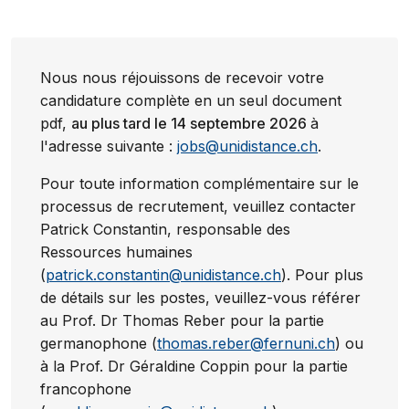
Nous nous réjouissons de recevoir votre
candidature complète en un seul document
pdf,
au plus tard le 14 septembre 2026
à
l'adresse suivante :
jobs@unidistance.ch
.
Pour toute information complémentaire sur le
processus de recrutement, veuillez contacter
Patrick Constantin, responsable des
Ressources humaines
(
patrick.constantin@unidistance.ch
). Pour plus
de détails sur les postes, veuillez-vous référer
au Prof. Dr Thomas Reber pour la partie
germanophone (
thomas.reber@fernuni.ch
) ou
à la Prof. Dr Géraldine Coppin pour la partie
francophone