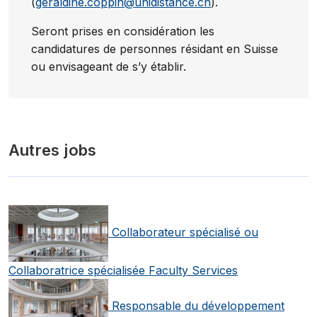
(
geraldine.coppin@unidistance.ch
).
Seront prises en considération les
candidatures de personnes résidant en Suisse
ou envisageant de s’y établir.
Autres jobs
Collaborateur spécialisé ou
Collaboratrice spécialisée Faculty Services
Responsable du développement