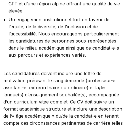
CFF et d’une région alpine offrant une qualité de vie
élevée.
Un engagement institutionnel fort en faveur de
l’équité, de la diversité, de l’inclusion et de
l’accessibilité. Nous encourageons particulièrement
les candidatures de personnes sous-représentées
dans le milieu académique ainsi que de candidat-e-s
aux parcours et expériences variés.
Les candidatures doivent inclure une lettre de
motivation précisant le rang demandé (professeur-e
assistant-e, extraordinaire ou ordinaire) et la/les
langue(s) d’enseignement souhaitée(s), accompagnée
d’un curriculum vitae complet. Ce CV doit suivre un
format académique structuré et inclure une description
de l’« âge académique » du/de la candidat-e en tenant
compte des circonstances pertinentes de carrière telles