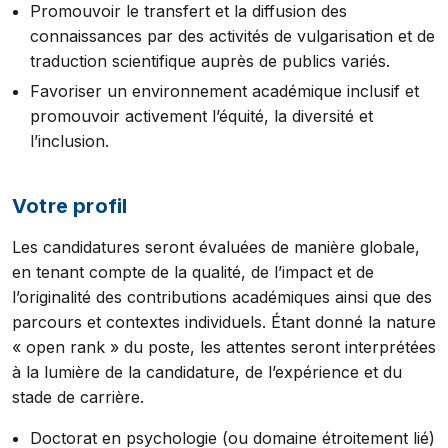
Promouvoir le transfert et la diffusion des
connaissances par des activités de vulgarisation et de
traduction scientifique auprès de publics variés.
Favoriser un environnement académique inclusif et
promouvoir activement l’équité, la diversité et
l’inclusion.
Votre profil
Les candidatures seront évaluées de manière globale,
en tenant compte de la qualité, de l’impact et de
l’originalité des contributions académiques ainsi que des
parcours et contextes individuels. Étant donné la nature
« open rank » du poste, les attentes seront interprétées
à la lumière de la candidature, de l’expérience et du
stade de carrière.
Doctorat en psychologie (ou domaine étroitement lié)