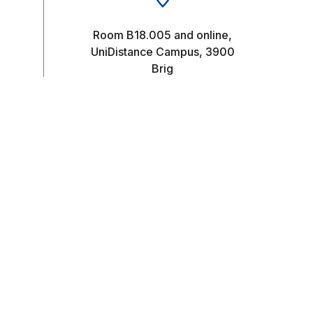
Room B18.005 and online,
UniDistance Campus, 3900
Brig