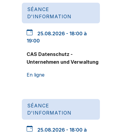
SÉANCE
D'INFORMATION
25.08.2026 - 18:00 à
19:00
CAS Datenschutz -
Unternehmen und Verwaltung
En ligne
SÉANCE
D'INFORMATION
25.08.2026 - 18:00 à