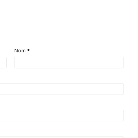
Nom
*