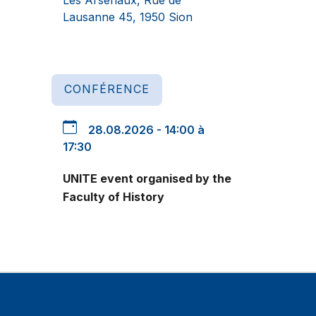
Lausanne 45, 1950 Sion
CONFÉRENCE
28.08.2026 - 14:00 à
17:30
UNITE event organised by the
Faculty of History