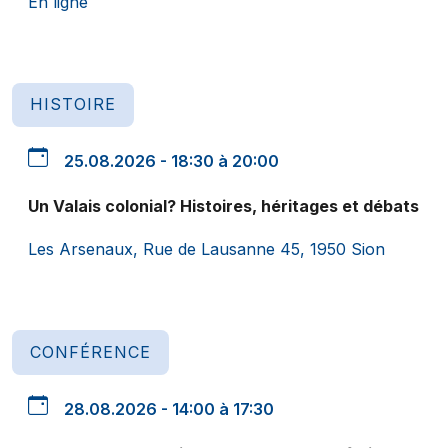
En ligne
HISTOIRE
25.08.2026 - 18:30 à 20:00
Un Valais colonial? Histoires, héritages et débats
Les Arsenaux, Rue de Lausanne 45, 1950 Sion
CONFÉRENCE
28.08.2026 - 14:00 à 17:30