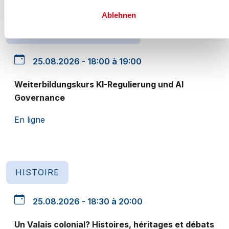
Ablehnen
SÉANCE D'INFORMATION
25.08.2026 - 18:00 à 19:00
Weiterbildungskurs KI-Regulierung und AI
Governance
En ligne
HISTOIRE
25.08.2026 - 18:30 à 20:00
Un Valais colonial? Histoires, héritages et débats