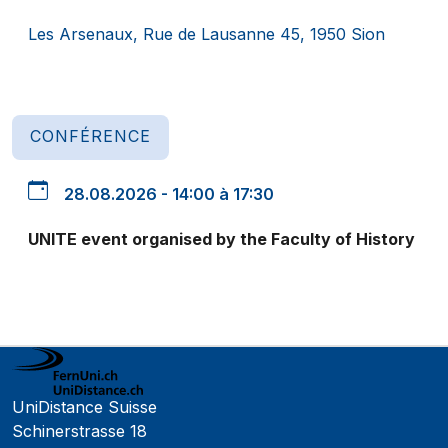
Les Arsenaux, Rue de Lausanne 45, 1950 Sion
CONFÉRENCE
28.08.2026 - 14:00 à 17:30
UNITE event organised by the Faculty of History
UniDistance Suisse
Schinerstrasse 18