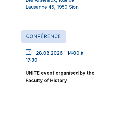
Lausanne 45, 1950 Sion
CONFÉRENCE
28.08.2026 - 14:00 à
17:30
UNITE event organised by the
Faculty of History