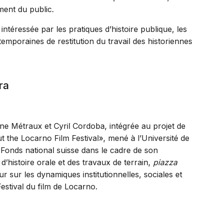
ment du public.
téressée par les pratiques d’histoire publique, les
emporaines de restitution du travail des historiennes
ra
ne Métraux et Cyril Cordoba, intégrée au projet de
 the Locarno Film Festival», mené à l’Université de
e Fonds national suisse dans le cadre de son
’histoire orale et des travaux de terrain,
piazza
 sur les dynamiques institutionnelles, sociales et
Festival du film de Locarno.