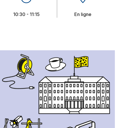
10:30 - 11:15
En ligne