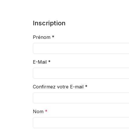
Inscription
Prénom
*
E-Mail
*
Confirmez votre E-mail
*
Nom
*