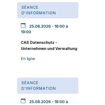
SÉANCE
D'INFORMATION
25.08.2026 - 18:00 à
19:00
CAS Datenschutz -
Unternehmen und Verwaltung
En ligne
SÉANCE
D'INFORMATION
25.08.2026 - 18:00 à