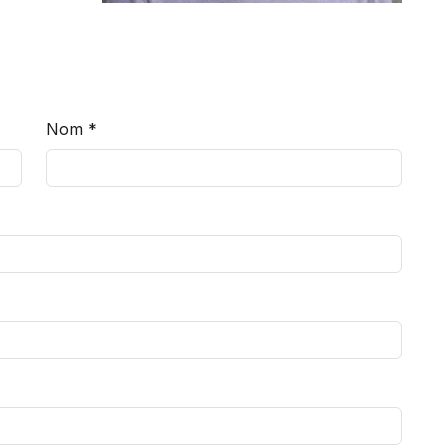
Nom
*