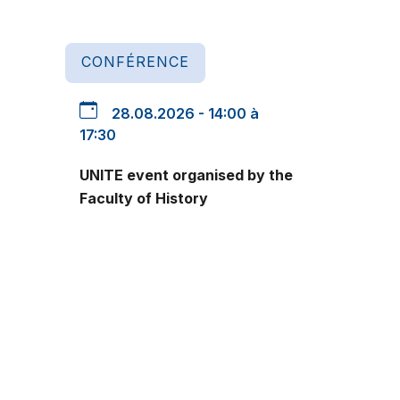
CONFÉRENCE
28.08.2026 - 14:00 à
17:30
UNITE event organised by the
Faculty of History