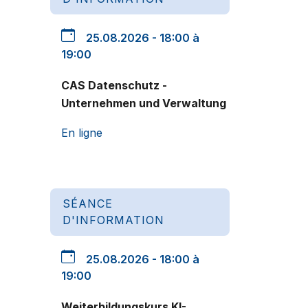
25.08.2026 - 18:00 à
19:00
CAS Datenschutz -
Unternehmen und Verwaltung
En ligne
SÉANCE
D'INFORMATION
25.08.2026 - 18:00 à
19:00
Weiterbildungskurs KI-