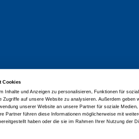
t Cookies
 Inhalte und Anzeigen zu personalisieren, Funktionen für sozia
e Zugriffe auf unsere Website zu analysieren. Außerdem geben w
rwendung unserer Website an unsere Partner für soziale Medien
re Partner führen diese Informationen möglicherweise mit weite
ereitgestellt haben oder die sie im Rahmen Ihrer Nutzung der D