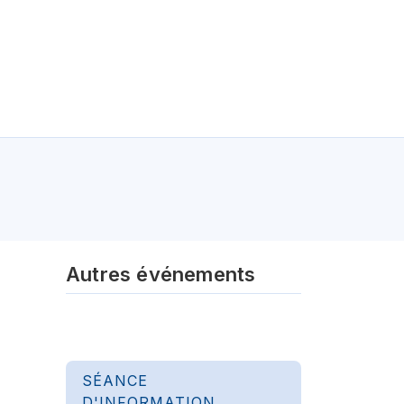
Autres événements
SÉANCE
D'INFORMATION