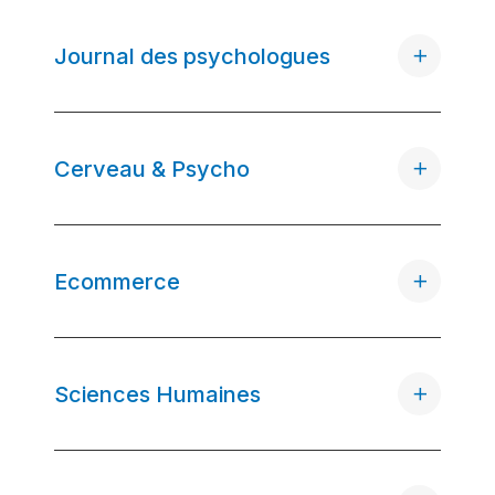
Journal des psychologues
Cerveau & Psycho
Ecommerce
Sciences Humaines