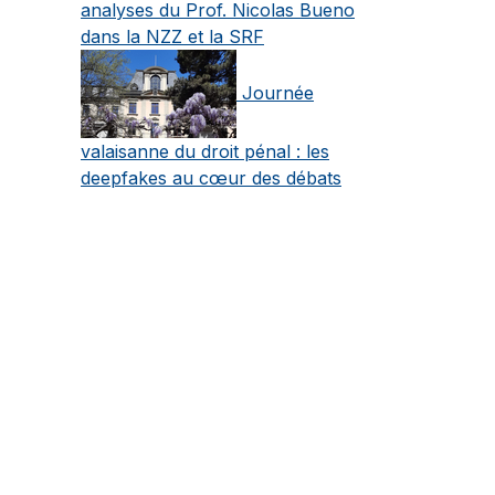
analyses du Prof. Nicolas Bueno
dans la NZZ et la SRF
Journée
valaisanne du droit pénal : les
deepfakes au cœur des débats