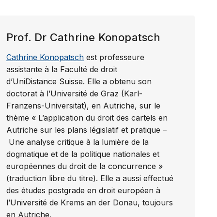
Prof. Dr Cathrine Konopatsch
Cathrine Konopatsch
est professeure
assistante à la Faculté de droit
d’UniDistance Suisse. Elle a obtenu son
doctorat à l’Université de Graz (Karl-
Franzens-Universität), en Autriche, sur le
thème « L’application du droit des cartels en
Autriche sur les plans législatif et pratique –
Une analyse critique à la lumière de la
dogmatique et de la politique nationales et
européennes du droit de la concurrence »
(traduction libre du titre). Elle a aussi effectué
des études postgrade en droit européen à
l’Université de Krems an der Donau, toujours
en Autriche.