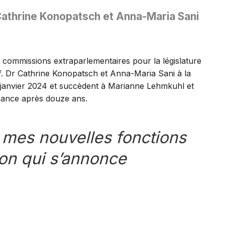
r Cathrine Konopatsch et Anna-Maria Sani
 commissions extraparlementaires pour la législature
. Dr Cathrine Konopatsch et Anna-Maria Sani à la
janvier 2024 et succèdent à Marianne Lehmkuhl et
éance après douze ans.
 mes nouvelles fonctions
ion qui s’annonce