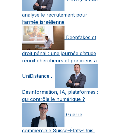
analyse le recrutement pour
l’armée israélienne
Deepfakes et
droit pénal : une journée d’étude
réunit chercheurs et praticiens à
UniDistance…
Désinformation, IA, plateformes :
qui contrôle le numérique ?
Guerre
commerciale Suisse–États-Unis: