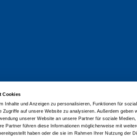
t Cookies
 Inhalte und Anzeigen zu personalisieren, Funktionen für sozia
e Zugriffe auf unsere Website zu analysieren. Außerdem geben w
rwendung unserer Website an unsere Partner für soziale Medien
re Partner führen diese Informationen möglicherweise mit weite
ereitgestellt haben oder die sie im Rahmen Ihrer Nutzung der D