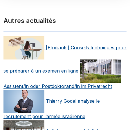
Autres actualités
[Etudiants] Conseils techniques pour
se préparer à un examen en ligne
Assistent/in oder Postdoktorand/in im Privatrecht
Thierry Godel analyse le
recrutement pour l’armée israélienne