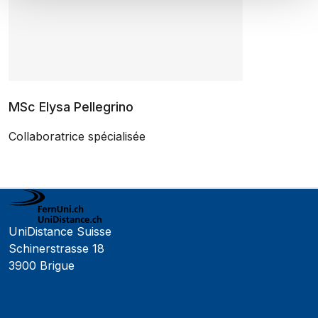
MSc Elysa Pellegrino
Collaboratrice spécialisée
UniDistance Suisse
Schinerstrasse 18
3900 Brigue
Faculté de psychologie