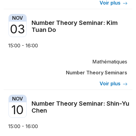
Voir plus
NOV
Number Theory Seminar: Kim
03
Tuan Do
15:00 - 16:00
Mathématiques
Number Theory Seminars
Voir plus
NOV
Number Theory Seminar: Shin-Yu
10
Chen
15:00 - 16:00